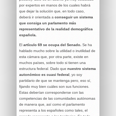
por expertos en manos de los cuales habrá
que dejar la solución que, en todo caso,
deberá ir orientada a
conseguir un sistema
que consiga un parlamento más
representativo de la realidad demográfica
española.
El
artículo 69 se ocupa del Senado.
Se ha
hablado mucho sobre la utilidad o inutilidad de
esta cámara que, por otra parte, existe en
muchos países, sobre todo si tienen una
estructura federal. Dado que
nuestro sistema
autonómico es cuasi federal
, yo soy
partidario de que se mantenga pero, eso sí,
fijando muy bien cuáles son sus funciones.
Estas deberían corresponderse con las
competencias de las comunidades autónomas
de manera que, así como el parlamento
representa a los españoles como tales, el