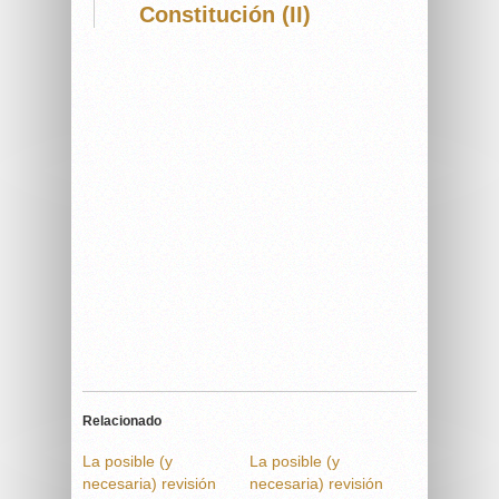
Constitución (II)
Relacionado
La posible (y
La posible (y
necesaria) revisión
necesaria) revisión