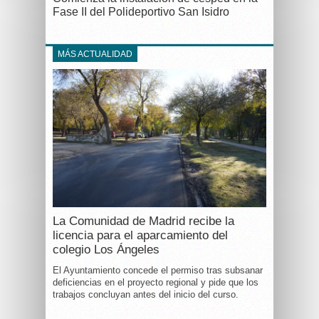
Fase II del Polideportivo San Isidro
MÁS ACTUALIDAD
La Comunidad de Madrid recibe la
licencia para el aparcamiento del
colegio Los Ángeles
El Ayuntamiento concede el permiso tras subsanar
deficiencias en el proyecto regional y pide que los
trabajos concluyan antes del inicio del curso.