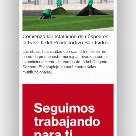
Comienza la instalación de césped en
la Fase II del Polideportivo San Isidro
Las obras, financiadas con casi 8,5 millones de
euros de presupuesto municipal, avanzan con el
acondicionamiento del campo de fútbol Gregorio
Serrano. El complejo sumará cuatro salas
multifuncionales,...