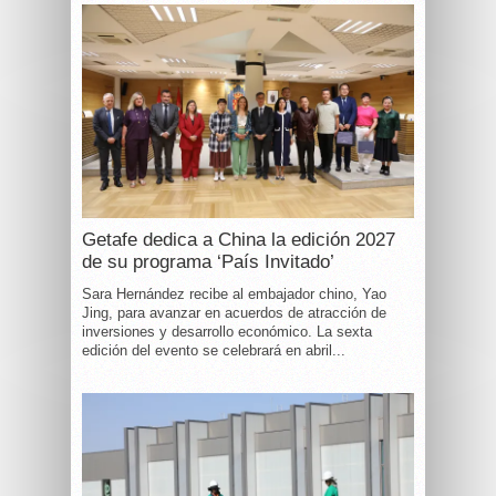
Getafe dedica a China la edición 2027
de su programa ‘País Invitado’
Sara Hernández recibe al embajador chino, Yao
Jing, para avanzar en acuerdos de atracción de
inversiones y desarrollo económico. La sexta
edición del evento se celebrará en abril...