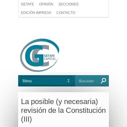
GETAFE
OPINIÓN
SECCIONES
EDICIÓN IMPRESA
CONTACTO
La posible (y necesaria)
revisión de la Constitución
(III)