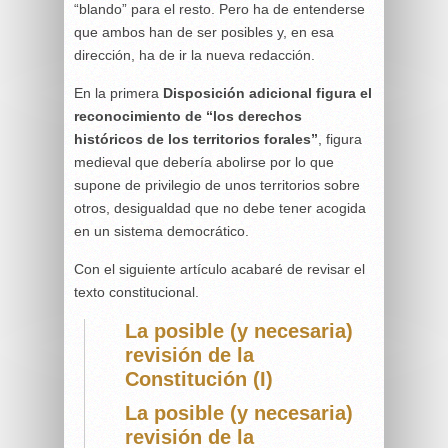
“blando” para el resto. Pero ha de entenderse
que ambos han de ser posibles y, en esa
dirección, ha de ir la nueva redacción.
En la primera
Disposición adicional figura el
reconocimiento de “los derechos
históricos de los territorios forales”
, figura
medieval que debería abolirse por lo que
supone de privilegio de unos territorios sobre
otros, desigualdad que no debe tener acogida
en un sistema democrático.
Con el siguiente artículo acabaré de revisar el
texto constitucional.
La posible (y necesaria)
revisión de la
Constitución (I)
La posible (y necesaria)
revisión de la