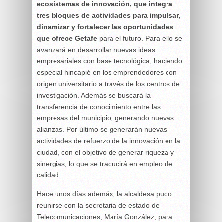
ecosistemas de innovación, que integra
tres bloques de actividades para impulsar,
dinamizar y fortalecer las oportunidades
que ofrece Getafe
para el futuro. Para ello se
avanzará en desarrollar nuevas ideas
empresariales con base tecnológica, haciendo
especial hincapié en los emprendedores con
origen universitario a través de los centros de
investigación. Además se buscará la
transferencia de conocimiento entre las
empresas del municipio, generando nuevas
alianzas. Por último se generarán nuevas
actividades de refuerzo de la innovación en la
ciudad, con el objetivo de generar riqueza y
sinergias, lo que se traducirá en empleo de
calidad.
Hace unos días además, la alcaldesa pudo
reunirse con la secretaria de estado de
Telecomunicaciones, María González, para