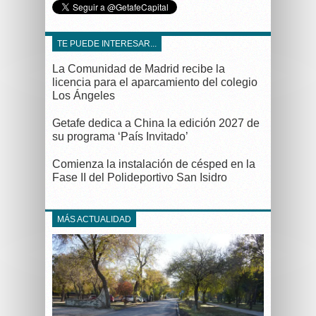
TE PUEDE INTERESAR...
La Comunidad de Madrid recibe la
licencia para el aparcamiento del colegio
Los Ángeles
Getafe dedica a China la edición 2027 de
su programa ‘País Invitado’
Comienza la instalación de césped en la
Fase II del Polideportivo San Isidro
MÁS ACTUALIDAD