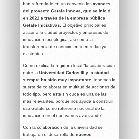
han refrendado en un convenio los
avances
del proyecto Getafe Innova, que se inició
en 2021 a través de la empresa pública
Getafe Iniciativas.
El objetivo principal es
atraer a la ciudad proyectos y empresas de
innovación tecnológica, así como la
transferencia de conocimiento entre las ya
existentes.
Como explica la regidora local “la colaboración
entre la
Universidad Carlos III y la ciudad
siempre ha sido muy importante,
tenemos la
suerte de colaborar en multitud de acciones de
todo tipo, pero esta sin duda es una de las
más relevantes, porque nos ayuda a construir
ese Getafe como referente nacional de la
innovación en el que vamos avanzando”.
Con la colaboración de la universidad se
trabaja en el desarrollo de
nuevos