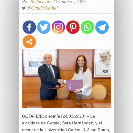
Por
Redacción
el 24 marzo, 2023
@GetafeCapital
GETAFE/Economía
(24/03/2023) – La
alcaldesa de Getafe, Sara Hernández, y el
rector de la Universidad Carlos III, Juan Romo,