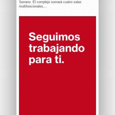
Serrano. El complejo sumará cuatro salas
multifuncionales,...