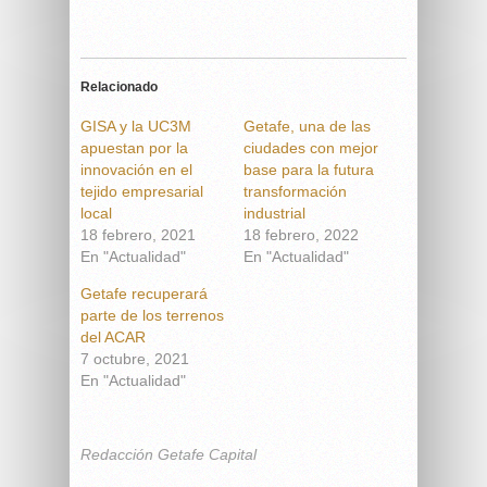
Relacionado
GISA y la UC3M
Getafe, una de las
apuestan por la
ciudades con mejor
innovación en el
base para la futura
tejido empresarial
transformación
local
industrial
18 febrero, 2021
18 febrero, 2022
En "Actualidad"
En "Actualidad"
Getafe recuperará
parte de los terrenos
del ACAR
7 octubre, 2021
En "Actualidad"
Redacción Getafe Capital