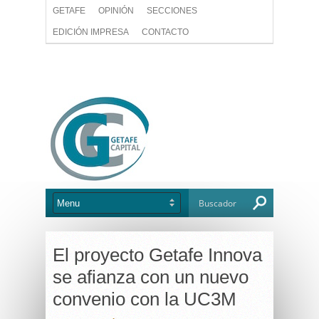
GETAFE
OPINIÓN
SECCIONES
EDICIÓN IMPRESA
CONTACTO
El proyecto Getafe Innova
se afianza con un nuevo
convenio con la UC3M