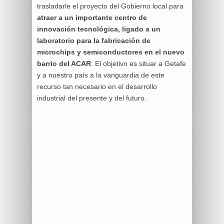
trasladarle el proyecto del Gobierno local para
atraer a un importante centro de
innovación tecnológica, ligado a un
laboratorio para la fabricación de
microchips y semiconductores en el nuevo
barrio del ACAR
. El objetivo es situar a Getafe
y a nuestro país a la vanguardia de este
recurso tan necesario en el desarrollo
industrial del presente y del futuro.