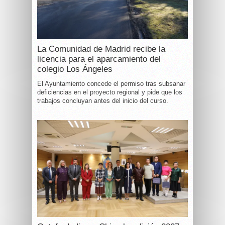
La Comunidad de Madrid recibe la
licencia para el aparcamiento del
colegio Los Ángeles
El Ayuntamiento concede el permiso tras subsanar
deficiencias en el proyecto regional y pide que los
trabajos concluyan antes del inicio del curso.