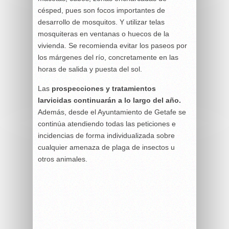
césped, pues son focos importantes de
desarrollo de mosquitos. Y utilizar telas
mosquiteras en ventanas o huecos de la
vivienda. Se recomienda evitar los paseos por
los márgenes del río, concretamente en las
horas de salida y puesta del sol.
Las
prospecciones y tratamientos
larvicidas continuarán a lo largo del año.
Además, desde el Ayuntamiento de Getafe se
continúa atendiendo todas las peticiones e
incidencias de forma individualizada sobre
cualquier amenaza de plaga de insectos u
otros animales.