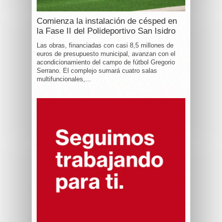
Comienza la instalación de césped en
la Fase II del Polideportivo San Isidro
Las obras, financiadas con casi 8,5 millones de
euros de presupuesto municipal, avanzan con el
acondicionamiento del campo de fútbol Gregorio
Serrano. El complejo sumará cuatro salas
multifuncionales,...