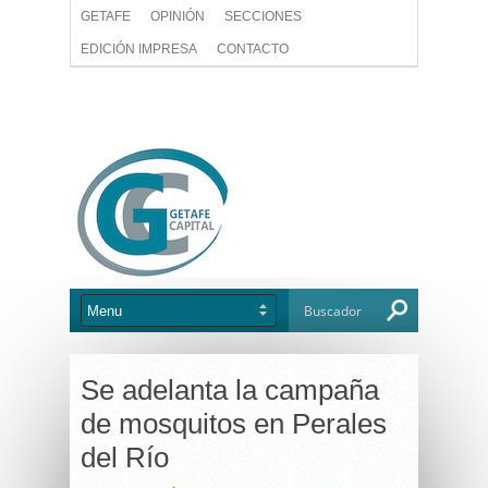
GETAFE
OPINIÓN
SECCIONES
EDICIÓN IMPRESA
CONTACTO
Se adelanta la campaña
de mosquitos en Perales
del Río