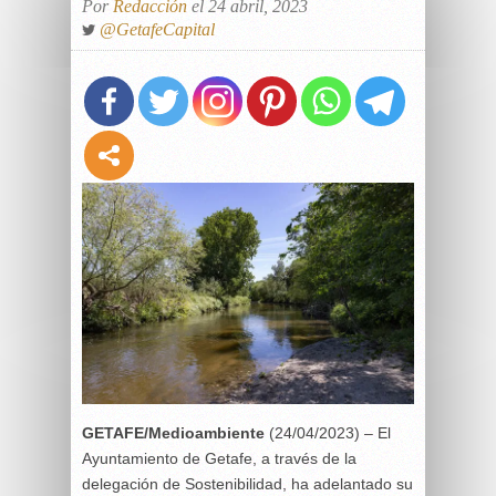
Por
Redacción
el 24 abril, 2023
@GetafeCapital
GETAFE/Medioambiente
(24/04/2023) – El
Ayuntamiento de Getafe, a través de la
delegación de Sostenibilidad, ha adelantado su