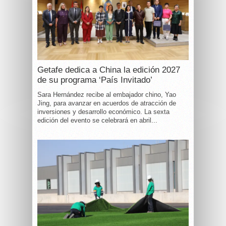
Getafe dedica a China la edición 2027
de su programa ‘País Invitado’
Sara Hernández recibe al embajador chino, Yao
Jing, para avanzar en acuerdos de atracción de
inversiones y desarrollo económico. La sexta
edición del evento se celebrará en abril...