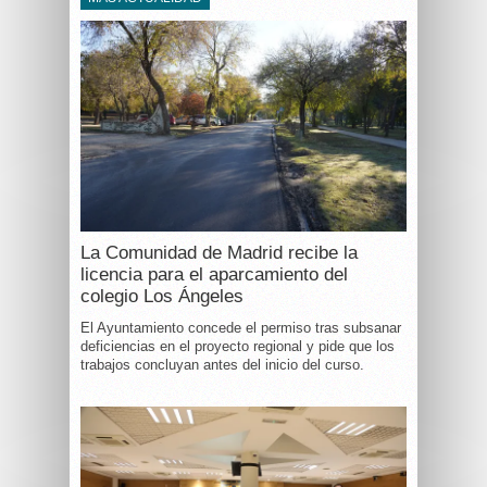
La Comunidad de Madrid recibe la
licencia para el aparcamiento del
colegio Los Ángeles
El Ayuntamiento concede el permiso tras subsanar
deficiencias en el proyecto regional y pide que los
trabajos concluyan antes del inicio del curso.