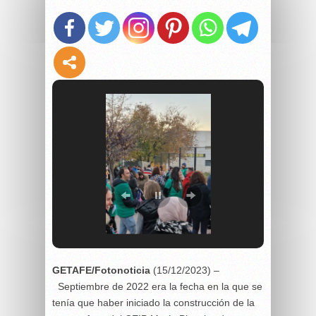
GETAFE/Fotonoticia
(15/12/2023) –
Septiembre de 2022 era la fecha en la que se
tenía que haber iniciado la construcción de la