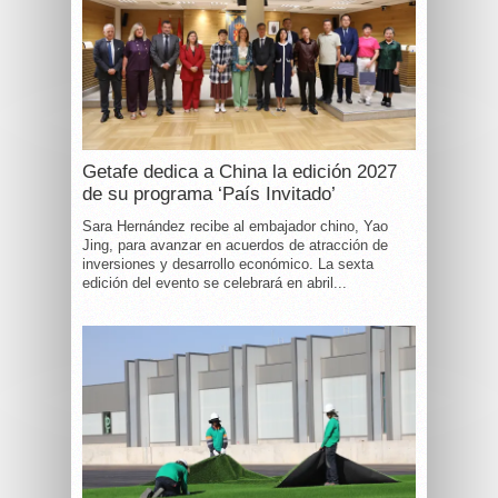
Getafe dedica a China la edición 2027
de su programa ‘País Invitado’
Sara Hernández recibe al embajador chino, Yao
Jing, para avanzar en acuerdos de atracción de
inversiones y desarrollo económico. La sexta
edición del evento se celebrará en abril...