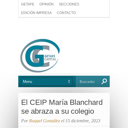
GETAFE
OPINIÓN
SECCIONES
EDICIÓN IMPRESA
CONTACTO
El CEIP María Blanchard
se abraza a su colegio
Por
Raquel González
el 15 diciembre, 2023