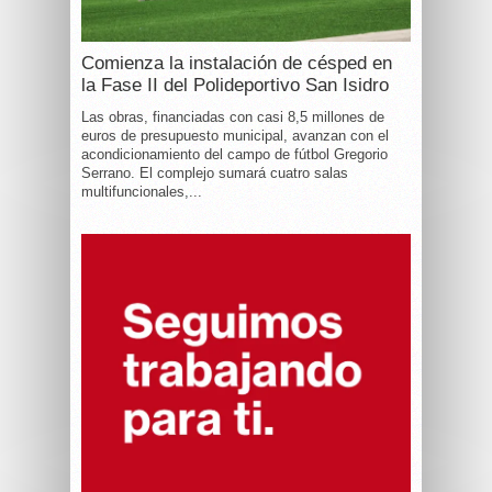
Comienza la instalación de césped en
la Fase II del Polideportivo San Isidro
Las obras, financiadas con casi 8,5 millones de
euros de presupuesto municipal, avanzan con el
acondicionamiento del campo de fútbol Gregorio
Serrano. El complejo sumará cuatro salas
multifuncionales,...