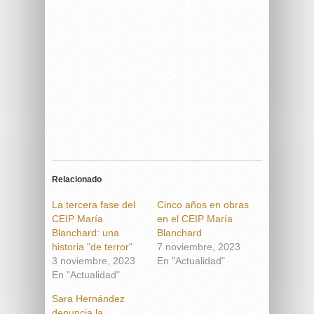
Relacionado
La tercera fase del
Cinco años en obras
CEIP María
en el CEIP María
Blanchard: una
Blanchard
historia "de terror"
7 noviembre, 2023
3 noviembre, 2023
En "Actualidad"
En "Actualidad"
Sara Hernández
denuncia la