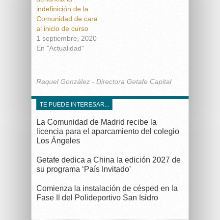
indefinición de la
Comunidad de cara
al inicio de curso
1 septiembre, 2020
En "Actualidad"
Raquel González - Directora Getafe Capital
TE PUEDE INTERESAR...
La Comunidad de Madrid recibe la
licencia para el aparcamiento del colegio
Los Ángeles
Getafe dedica a China la edición 2027 de
su programa ‘País Invitado’
Comienza la instalación de césped en la
Fase II del Polideportivo San Isidro