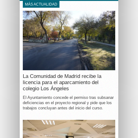
MÁS ACTUALIDAD
La Comunidad de Madrid recibe la
licencia para el aparcamiento del
colegio Los Ángeles
El Ayuntamiento concede el permiso tras subsanar
deficiencias en el proyecto regional y pide que los
trabajos concluyan antes del inicio del curso.