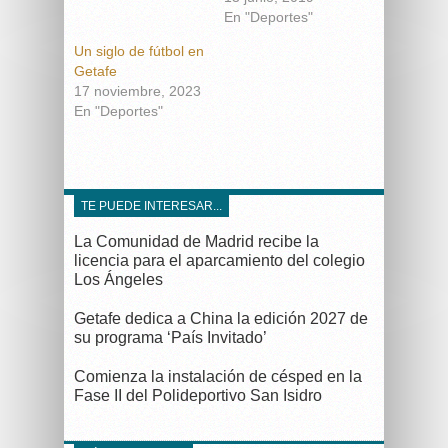
En "Deportes"
Un siglo de fútbol en
Getafe
17 noviembre, 2023
En "Deportes"
TE PUEDE INTERESAR...
La Comunidad de Madrid recibe la
licencia para el aparcamiento del colegio
Los Ángeles
Getafe dedica a China la edición 2027 de
su programa ‘País Invitado’
Comienza la instalación de césped en la
Fase II del Polideportivo San Isidro