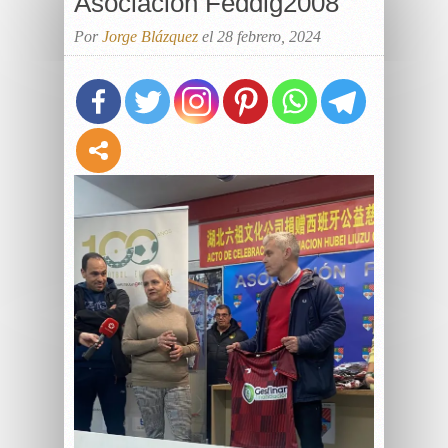
Asociación Feddig2008
Por
Jorge Blázquez
el 28 febrero, 2024