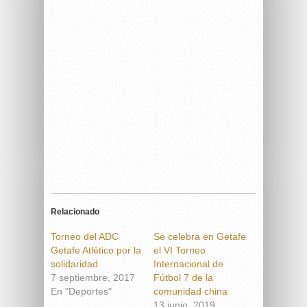
Relacionado
Torneo del ADC
Se celebra en Getafe
Getafe Atlético por la
el VI Torneo
solidaridad
Internacional de
7 septiembre, 2017
Fútbol 7 de la
En "Deportes"
comunidad china
13 junio, 2019