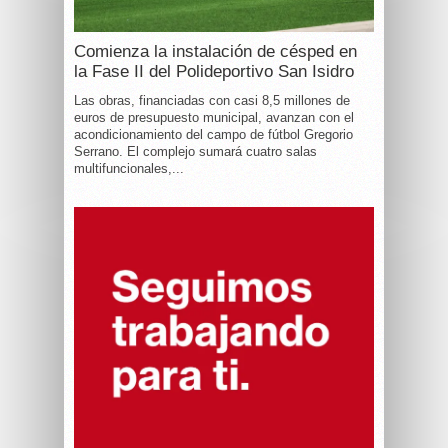
Comienza la instalación de césped en
la Fase II del Polideportivo San Isidro
Las obras, financiadas con casi 8,5 millones de
euros de presupuesto municipal, avanzan con el
acondicionamiento del campo de fútbol Gregorio
Serrano. El complejo sumará cuatro salas
multifuncionales,...