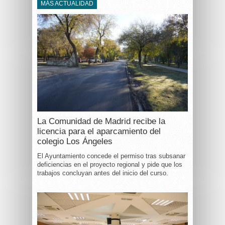
MÁS ACTUALIDAD
La Comunidad de Madrid recibe la
licencia para el aparcamiento del
colegio Los Ángeles
El Ayuntamiento concede el permiso tras subsanar
deficiencias en el proyecto regional y pide que los
trabajos concluyan antes del inicio del curso.