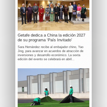
Getafe dedica a China la edición 2027
de su programa ‘País Invitado’
Sara Hernández recibe al embajador chino, Yao
Jing, para avanzar en acuerdos de atracción de
inversiones y desarrollo económico. La sexta
edición del evento se celebrará en abril...