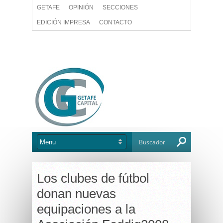
GETAFE
OPINIÓN
SECCIONES
EDICIÓN IMPRESA
CONTACTO
Los clubes de fútbol
donan nuevas
equipaciones a la