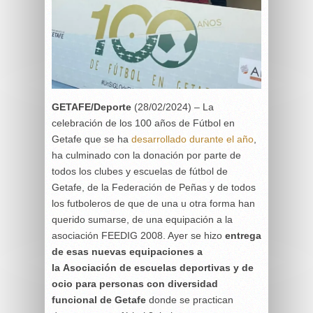
GETAFE/Deporte
(28/02/2024) – La
celebración de los 100 años de Fútbol en
Getafe que se ha
desarrollado durante el año
,
ha culminado con la donación por parte de
todos los clubes y escuelas de fútbol de
Getafe, de la Federación de Peñas y de todos
los futboleros de que de una u otra forma han
querido sumarse, de una equipación a la
asociación FEEDIG 2008. Ayer se hizo
entrega
de esas nuevas equipaciones a
la
Asociación de escuelas deportivas y de
ocio para personas con diversidad
funcional de Getafe
donde se practican