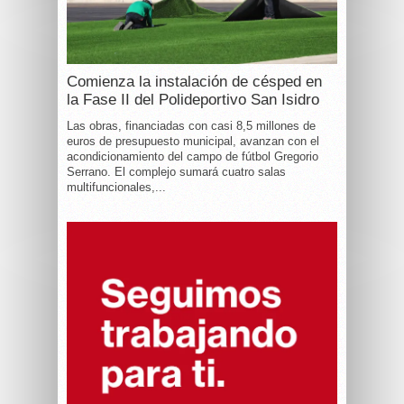
Comienza la instalación de césped en
la Fase II del Polideportivo San Isidro
Las obras, financiadas con casi 8,5 millones de
euros de presupuesto municipal, avanzan con el
acondicionamiento del campo de fútbol Gregorio
Serrano. El complejo sumará cuatro salas
multifuncionales,...