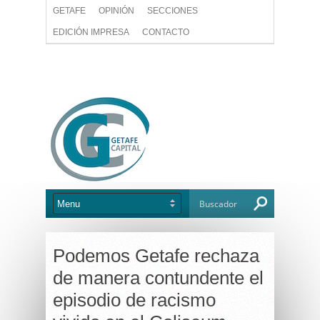
GETAFE
OPINIÓN
SECCIONES
EDICIÓN IMPRESA
CONTACTO
Podemos Getafe rechaza
de manera contundente el
episodio de racismo