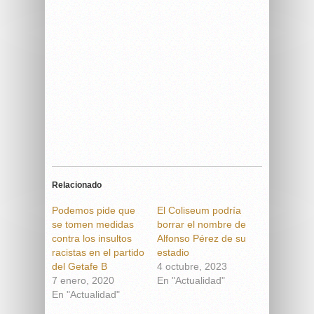
Relacionado
Podemos pide que
El Coliseum podría
se tomen medidas
borrar el nombre de
contra los insultos
Alfonso Pérez de su
racistas en el partido
estadio
del Getafe B
4 octubre, 2023
7 enero, 2020
En "Actualidad"
En "Actualidad"