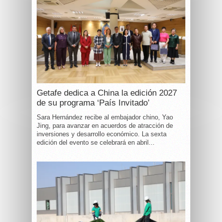
Getafe dedica a China la edición 2027
de su programa ‘País Invitado’
Sara Hernández recibe al embajador chino, Yao
Jing, para avanzar en acuerdos de atracción de
inversiones y desarrollo económico. La sexta
edición del evento se celebrará en abril...