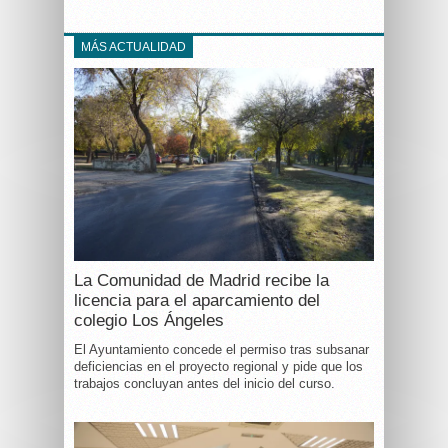
MÁS ACTUALIDAD
La Comunidad de Madrid recibe la
licencia para el aparcamiento del
colegio Los Ángeles
El Ayuntamiento concede el permiso tras subsanar
deficiencias en el proyecto regional y pide que los
trabajos concluyan antes del inicio del curso.