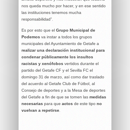
nos queda mucho por hacer, y en ese sentido
las instituciones tenemos mucha
responsabilidad”.
Es por esto que el
Grupo Municipal de
Podemos
va instar a todos los grupos
municipales del Ayuntamiento de Getafe a
realizar una declaración institucional para
condenar públicamente los insultos
racistas y xenófobos
vertidos durante el
partido del Getafe CF y el Sevilla FC el
domingo 31 de marzo, así como dar traslado
del acuerdo al Getafe Club de Fútbol, al
Consejo de deportes y a la Mesa de deportes
del Getafe a fin de que se tomen las
medidas
necesarias
para que
actos
de este tipo
no
vuelvan a repetirse
.