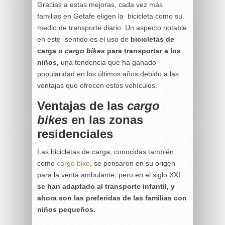
Gracias a estas mejoras, cada vez más
familias en Getafe eligen la bicicleta como su
medio de transporte diario. Un aspecto notable
en este sentido es el uso de
bicicletas de
carga o
cargo bikes
para transportar a los
niños,
una tendencia que ha ganado
popularidad en los últimos años debido a las
ventajas que ofrecen estos vehículos.
Ventajas de las
cargo
bikes
en las zonas
residenciales
Las bicicletas de carga, conocidas también
como
cargo bike
, se pensaron en su origen
para la venta ambulante, pero en el siglo XXI
se han adaptado al transporte infantil, y
ahora son las preferidas de las familias con
niños pequeños.