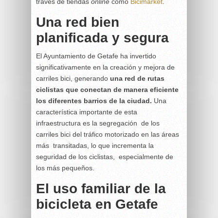
través de tiendas
online
como
Bicimarket
.
Una red bien
planificada y segura
El Ayuntamiento de Getafe ha invertido
significativamente en la creación y mejora de
carriles bici, generando
una red de rutas
ciclistas que conectan de manera eficiente
los diferentes barrios de la ciudad.
Una
característica importante de esta
infraestructura es la segregación de los
carriles bici del tráfico motorizado en las áreas
más transitadas, lo que incrementa la
seguridad de los ciclistas, especialmente de
los más pequeños.
El uso familiar de la
bicicleta en Getafe