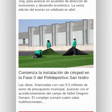
Jing, para avanzar en acuerdos de atracción de
inversiones y desarrollo económico. La sexta
edición del evento se celebrará en abril...
Comienza la instalación de césped en
la Fase II del Polideportivo San Isidro
Las obras, financiadas con casi 8,5 millones de
euros de presupuesto municipal, avanzan con el
acondicionamiento del campo de fútbol Gregorio
Serrano. El complejo sumará cuatro salas
multifuncionales,...