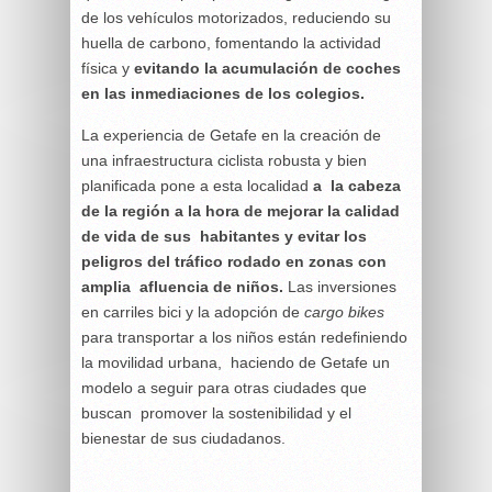
de los vehículos motorizados, reduciendo su
huella de carbono, fomentando la actividad
física y
evitando la acumulación de coches
en las inmediaciones de los colegios.
La experiencia de Getafe en la creación de
una infraestructura ciclista robusta y bien
planificada pone a esta localidad
a la cabeza
de la región a la hora de mejorar la calidad
de vida de sus habitantes y evitar los
peligros del tráfico rodado en zonas con
amplia afluencia de niños.
Las inversiones
en carriles bici y la adopción de
cargo bikes
para transportar a los niños están redefiniendo
la movilidad urbana, haciendo de Getafe un
modelo a seguir para otras ciudades que
buscan promover la sostenibilidad y el
bienestar de sus ciudadanos.