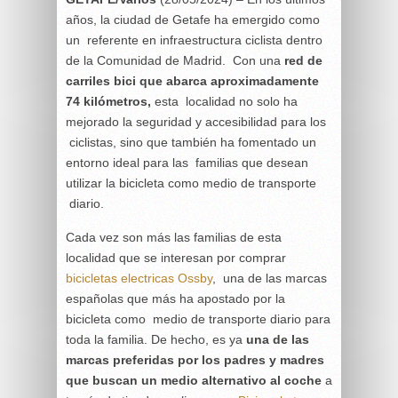
años, la ciudad de Getafe ha emergido como
un referente en infraestructura ciclista dentro
de la Comunidad de Madrid. Con una
red de
carriles bici que abarca aproximadamente
74 kilómetros,
esta localidad no solo ha
mejorado la seguridad y accesibilidad para los
ciclistas, sino que también ha fomentado un
entorno ideal para las familias que desean
utilizar la bicicleta como medio de transporte
diario​.
Cada vez son más las familias de esta
localidad que se interesan por comprar
bicicletas electricas Ossby
, una de las marcas
españolas que más ha apostado por la
bicicleta como medio de transporte diario para
toda la familia. De hecho, es ya
una de las
marcas preferidas por los padres y madres
que buscan un medio alternativo al coche
a