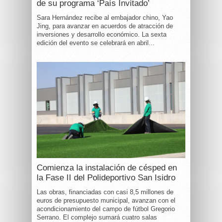
de su programa ‘País Invitado’
Sara Hernández recibe al embajador chino, Yao
Jing, para avanzar en acuerdos de atracción de
inversiones y desarrollo económico. La sexta
edición del evento se celebrará en abril...
Comienza la instalación de césped en
la Fase II del Polideportivo San Isidro
Las obras, financiadas con casi 8,5 millones de
euros de presupuesto municipal, avanzan con el
acondicionamiento del campo de fútbol Gregorio
Serrano. El complejo sumará cuatro salas