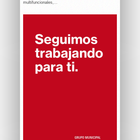
multifuncionales,...