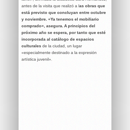
antes de la visita que realizó a l
as obras que
está previsto que concluyan entre octubre
y noviembre. «Ya tenemos el mobiliario
comprado», asegura. A principios del
próximo año se espera, por tanto que esté
incorporada al catálogo de espacios
culturales
de la ciudad, un lugar
«especialmente destinado a la expresión
artística juvenil».