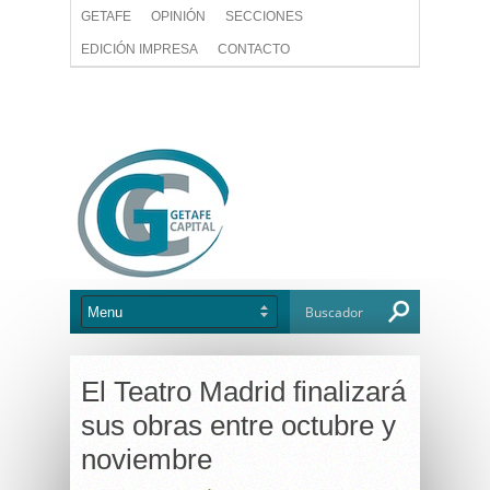
GETAFE
OPINIÓN
SECCIONES
EDICIÓN IMPRESA
CONTACTO
El Teatro Madrid finalizará
sus obras entre octubre y
noviembre