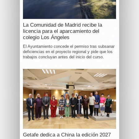
La Comunidad de Madrid recibe la
licencia para el aparcamiento del
colegio Los Ángeles
El Ayuntamiento concede el permiso tras subsanar
deficiencias en el proyecto regional y pide que los
trabajos concluyan antes del inicio del curso.
Getafe dedica a China la edición 2027