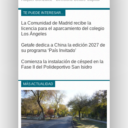
TE PUEDE INTERESAR...
La Comunidad de Madrid recibe la
licencia para el aparcamiento del colegio
Los Ángeles
Getafe dedica a China la edición 2027 de
su programa ‘País Invitado’
Comienza la instalación de césped en la
Fase II del Polideportivo San Isidro
MÁS ACTUALIDAD