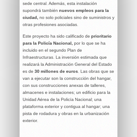
sede central. Además, esta instalación
supondrá también
nuevos empleos para la
ciudad,
no solo policiales sino de suministros y
otras profesiones asociadas.
Este proyecto ha sido calificado de
prioritario
para la Policía Nacional,
por lo que se ha
incluido en el segundo Plan de
Infraestructuras. La inversión estimada que
realizará la Administración General del Estado
es de
30 millones de euros
. Las obras que se
van a ejecutar son la construcción del hangar,
con sus construcciones anexas de talleres,
almacenes e instalaciones; un edificio para la
Unidad Aérea de la Policía Nacional; una
plataforma exterior y contigua al hangar; una
pista de rodadura y obras en la urbanización
exterior.