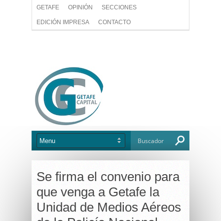
GETAFE
OPINIÓN
SECCIONES
EDICIÓN IMPRESA
CONTACTO
Se firma el convenio para
que venga a Getafe la
Unidad de Medios Aéreos