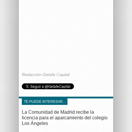
Redacción Getafe Capital
TE PUEDE INTERESAR...
La Comunidad de Madrid recibe la
licencia para el aparcamiento del colegio
Los Ángeles