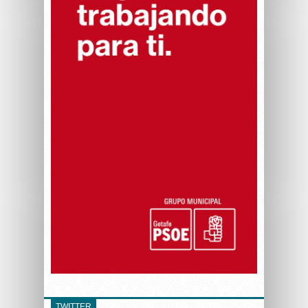
TWITTER