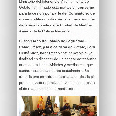
Ministerio del Interior y el Ayuntamiento de
Getafe han firmado este martes un
convenio
para la cesión por parte del Consistorio de
un inmueble con destino a la construcción
de la nueva sede de la Unidad de Medios
Aéreos de la Policía Nacional
.
El
secretario de Estado de Seguridad,
Rafael Pérez, y la alcaldesa de Getafe, Sara
Hernández
, han firmado este convenio cuya
finalidad es disponer de un hangar aeronáutico
adaptado a las actividades y medios con que
cuenta esta unidad aérea actualmente. Se
trata de una medida necesaria tanto desde el
punto de vista operativo de vuelo como desde
el de mantenimiento aeronáutico.