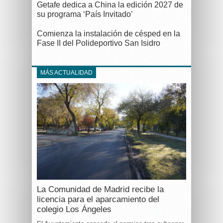
Getafe dedica a China la edición 2027 de
su programa ‘País Invitado’
Comienza la instalación de césped en la
Fase II del Polideportivo San Isidro
MÁS ACTUALIDAD
La Comunidad de Madrid recibe la
licencia para el aparcamiento del
colegio Los Ángeles