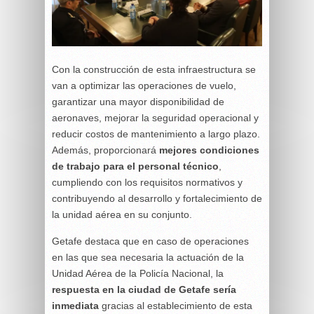
Con la construcción de esta infraestructura se
van a optimizar las operaciones de vuelo,
garantizar una mayor disponibilidad de
aeronaves, mejorar la seguridad operacional y
reducir costos de mantenimiento a largo plazo.
Además, proporcionará
mejores condiciones
de trabajo para el personal técnico
,
cumpliendo con los requisitos normativos y
contribuyendo al desarrollo y fortalecimiento de
la unidad aérea en su conjunto.
Getafe destaca que en caso de operaciones
en las que sea necesaria la actuación de la
Unidad Aérea de la Policía Nacional, la
respuesta en la ciudad de Getafe sería
inmediata
gracias al establecimiento de esta