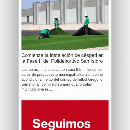
Comienza la instalación de césped en
la Fase II del Polideportivo San Isidro
Las obras, financiadas con casi 8,5 millones de
euros de presupuesto municipal, avanzan con el
acondicionamiento del campo de fútbol Gregorio
Serrano. El complejo sumará cuatro salas
multifuncionales,...