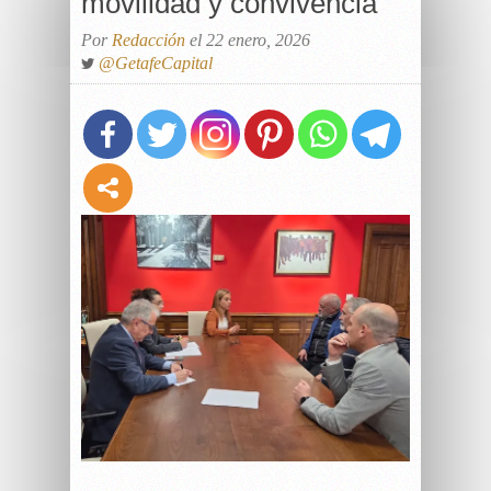
movilidad y convivencia
Por
Redacción
el 22 enero, 2026
@GetafeCapital