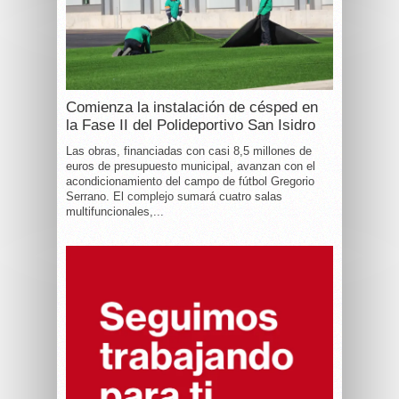
Comienza la instalación de césped en
la Fase II del Polideportivo San Isidro
Las obras, financiadas con casi 8,5 millones de
euros de presupuesto municipal, avanzan con el
acondicionamiento del campo de fútbol Gregorio
Serrano. El complejo sumará cuatro salas
multifuncionales,...