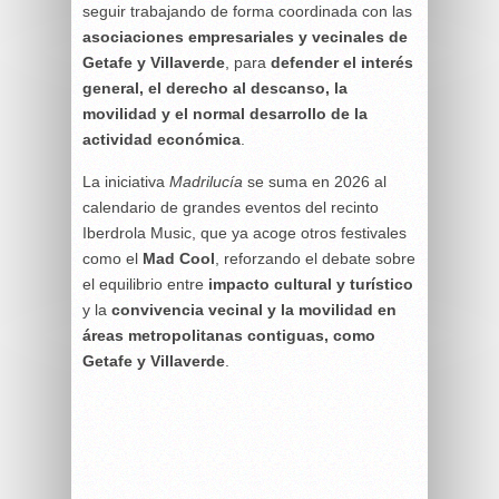
seguir trabajando de forma coordinada con las
asociaciones empresariales y vecinales de
Getafe y Villaverde
, para
defender el interés
general, el derecho al descanso, la
movilidad y el normal desarrollo de la
actividad económica
.
La iniciativa
Madrilucía
se suma en 2026 al
calendario de grandes eventos del recinto
Iberdrola Music, que ya acoge otros festivales
como el
Mad Cool
, reforzando el debate sobre
el equilibrio entre
impacto cultural y turístico
y la
convivencia vecinal y la movilidad en
áreas metropolitanas contiguas, como
Getafe y Villaverde
.