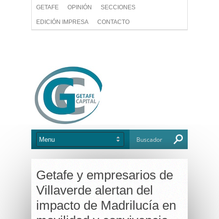
GETAFE
OPINIÓN
SECCIONES
EDICIÓN IMPRESA
CONTACTO
Getafe y empresarios de
Villaverde alertan del
impacto de Madrilucía en