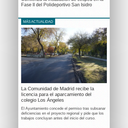
Fase II del Polideportivo San Isidro
MÁS ACTUALIDAD
La Comunidad de Madrid recibe la
licencia para el aparcamiento del
colegio Los Ángeles
El Ayuntamiento concede el permiso tras subsanar
deficiencias en el proyecto regional y pide que los
trabajos concluyan antes del inicio del curso.