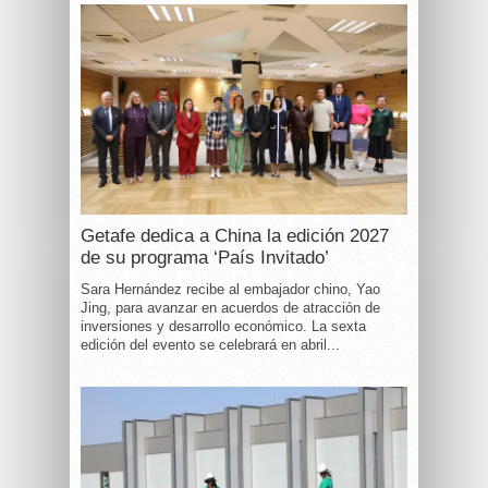
Getafe dedica a China la edición 2027
de su programa ‘País Invitado’
Sara Hernández recibe al embajador chino, Yao
Jing, para avanzar en acuerdos de atracción de
inversiones y desarrollo económico. La sexta
edición del evento se celebrará en abril...