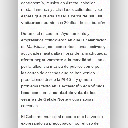
gastronomía, música en directo, caballos,
moda flamenca y actividades culturales, y se
espera que pueda atraer a
cerca de 800.000
visitantes
durante sus 20 días de celebración.
Durante el encuentro, Ayuntamiento y
empresarios coincidieron en que la celebración
de
Madrilucía
, con conciertos, zonas festivas y
actividades hasta altas horas de la madrugada,
afecta negativamente a la movilidad
—tanto
por la afluencia masiva de público como por
los cortes de accesos que se han venido
produciendo desde la
M-45
— y genera
problemas tanto en la
activación económica
local
como en la
calidad de vida de los
vecinos
de
Getafe Norte
y otras zonas
cercanas.
El Gobierno municipal recordó que ha venido
expresando su preocupación por el uso del