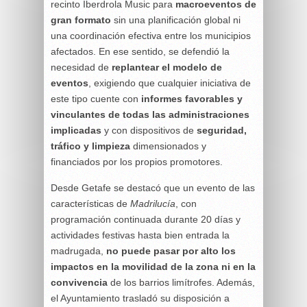
recinto Iberdrola Music para
macroeventos de
gran formato
sin una planificación global ni
una coordinación efectiva entre los municipios
afectados. En ese sentido, se defendió la
necesidad de
replantear el modelo de
eventos
, exigiendo que cualquier iniciativa de
este tipo cuente con
informes favorables y
vinculantes de todas las administraciones
implicadas
y con dispositivos de
seguridad,
tráfico y limpieza
dimensionados y
financiados por los propios promotores.
Desde Getafe se destacó que un evento de las
características de
Madrilucía
, con
programación continuada durante 20 días y
actividades festivas hasta bien entrada la
madrugada,
no puede pasar por alto los
impactos en la movilidad de la zona ni en la
convivencia
de los barrios limítrofes. Además,
el Ayuntamiento trasladó su disposición a