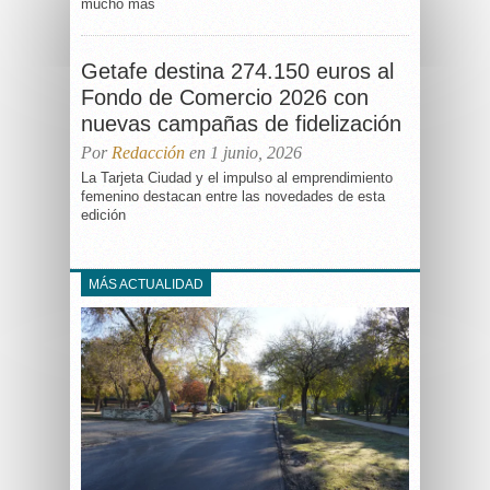
mucho más
Getafe destina 274.150 euros al
Fondo de Comercio 2026 con
nuevas campañas de fidelización
Por
Redacción
en 1 junio, 2026
La Tarjeta Ciudad y el impulso al emprendimiento
femenino destacan entre las novedades de esta
edición
MÁS ACTUALIDAD