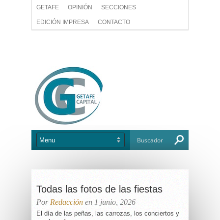
GETAFE
OPINIÓN
SECCIONES
EDICIÓN IMPRESA
CONTACTO
Todas las fotos de las fiestas
Por
Redacción
en 1 junio, 2026
El día de las peñas, las carrozas, los conciertos y