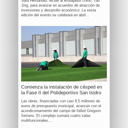
Sara Hernández recibe al embajador chino, Yao
Jing, para avanzar en acuerdos de atracción de
inversiones y desarrollo económico. La sexta
edición del evento se celebrará en abril...
Comienza la instalación de césped en
la Fase II del Polideportivo San Isidro
Las obras, financiadas con casi 8,5 millones de
euros de presupuesto municipal, avanzan con el
acondicionamiento del campo de fútbol Gregorio
Serrano. El complejo sumará cuatro salas
multifuncionales,...