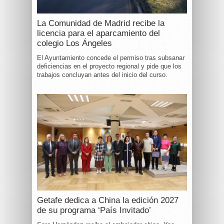
La Comunidad de Madrid recibe la
licencia para el aparcamiento del
colegio Los Ángeles
El Ayuntamiento concede el permiso tras subsanar
deficiencias en el proyecto regional y pide que los
trabajos concluyan antes del inicio del curso.
Getafe dedica a China la edición 2027
de su programa ‘País Invitado’