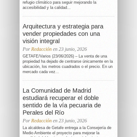
refugio climático para seguir mejorando la
accesibilidad y la calidad...
Arquitectura y estrategia para
vender propiedades con una
visión integral
Por
Redacción
en 23 junio, 2026
GETAFE/Varios (23/06/2026) – La venta de una
propiedad ha dejado de centrarse únicamente en la
ubicación, los metros cuadrados o el precio. En un
mercado cada vez...
La Comunidad de Madrid
estudiará recuperar el doble
sentido de la vía pecuaria de
Perales del Río
Por
Redacción
en 23 junio, 2026
La alcaldesa de Getafe entrega a la Consejería de
Medio Ambiente el proyecto para mejorar la