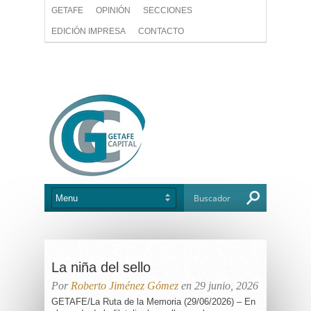
GETAFE
OPINIÓN
SECCIONES
EDICIÓN IMPRESA
CONTACTO
La niña del sello
Por
Roberto Jiménez Gómez
en 29 junio, 2026
GETAFE/La Ruta de la Memoria (29/06/2026) – En