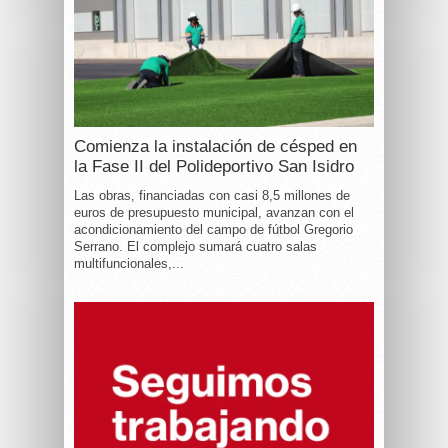
Comienza la instalación de césped en
la Fase II del Polideportivo San Isidro
Las obras, financiadas con casi 8,5 millones de
euros de presupuesto municipal, avanzan con el
acondicionamiento del campo de fútbol Gregorio
Serrano. El complejo sumará cuatro salas
multifuncionales,...