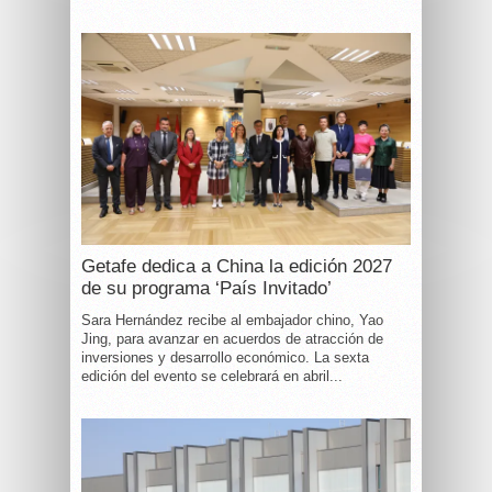
Getafe dedica a China la edición 2027
de su programa ‘País Invitado’
Sara Hernández recibe al embajador chino, Yao
Jing, para avanzar en acuerdos de atracción de
inversiones y desarrollo económico. La sexta
edición del evento se celebrará en abril...