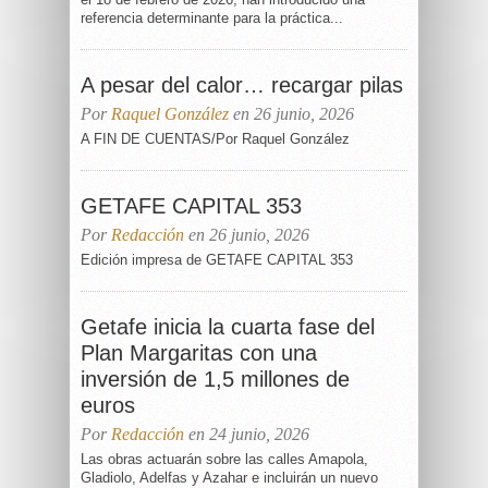
referencia determinante para la práctica...
A pesar del calor… recargar pilas
Por
Raquel González
en 26 junio, 2026
A FIN DE CUENTAS/Por Raquel González
GETAFE CAPITAL 353
Por
Redacción
en 26 junio, 2026
Edición impresa de GETAFE CAPITAL 353
Getafe inicia la cuarta fase del
Plan Margaritas con una
inversión de 1,5 millones de
euros
Por
Redacción
en 24 junio, 2026
Las obras actuarán sobre las calles Amapola,
Gladiolo, Adelfas y Azahar e incluirán un nuevo