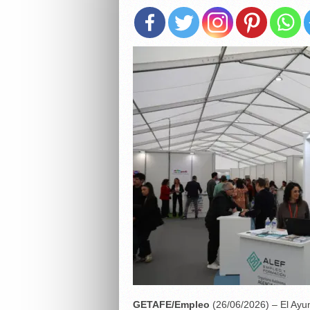
GETAFE/Empleo
(26/06/2026) – El Ay