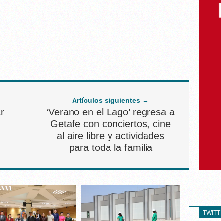
Artículos siguientes →
r
‘Verano en el Lago’ regresa a
Getafe con conciertos, cine
al aire libre y actividades
para toda la familia
TWIT