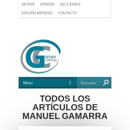
GETAFE
OPINIÓN
SECCIONES
EDICIÓN IMPRESA
CONTACTO
TODOS LOS
ARTÍCULOS DE
MANUEL GAMARRA