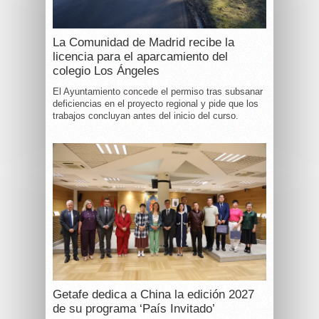
La Comunidad de Madrid recibe la
licencia para el aparcamiento del
colegio Los Ángeles
El Ayuntamiento concede el permiso tras subsanar
deficiencias en el proyecto regional y pide que los
trabajos concluyan antes del inicio del curso.
Getafe dedica a China la edición 2027
de su programa ‘País Invitado’