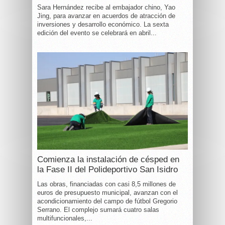
Sara Hernández recibe al embajador chino, Yao
Jing, para avanzar en acuerdos de atracción de
inversiones y desarrollo económico. La sexta
edición del evento se celebrará en abril...
Comienza la instalación de césped en
la Fase II del Polideportivo San Isidro
Las obras, financiadas con casi 8,5 millones de
euros de presupuesto municipal, avanzan con el
acondicionamiento del campo de fútbol Gregorio
Serrano. El complejo sumará cuatro salas
multifuncionales,...