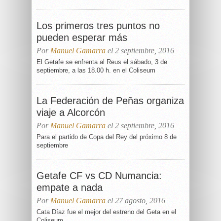
Los primeros tres puntos no
pueden esperar más
Por
Manuel Gamarra
el 2 septiembre, 2016
El Getafe se enfrenta al Reus el sábado, 3 de
septiembre, a las 18.00 h. en el Coliseum
La Federación de Peñas organiza
viaje a Alcorcón
Por
Manuel Gamarra
el 2 septiembre, 2016
Para el partido de Copa del Rey del próximo 8 de
septiembre
Getafe CF vs CD Numancia:
empate a nada
Por
Manuel Gamarra
el 27 agosto, 2016
Cata Díaz fue el mejor del estreno del Geta en el
Coliseum