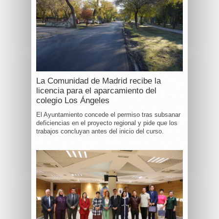
La Comunidad de Madrid recibe la
licencia para el aparcamiento del
colegio Los Ángeles
El Ayuntamiento concede el permiso tras subsanar
deficiencias en el proyecto regional y pide que los
trabajos concluyan antes del inicio del curso.