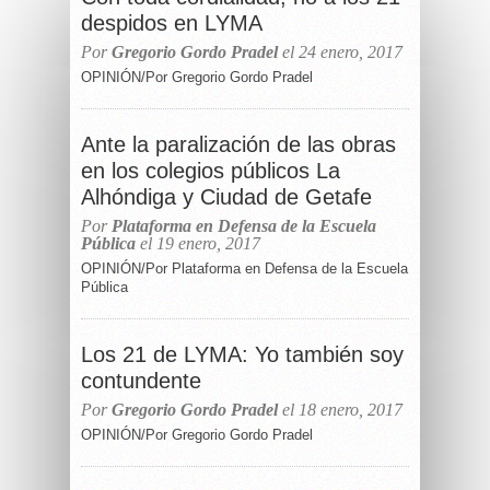
despidos en LYMA
Por
Gregorio Gordo Pradel
el 24 enero, 2017
OPINIÓN/Por Gregorio Gordo Pradel
Ante la paralización de las obras
en los colegios públicos La
Alhóndiga y Ciudad de Getafe
Por
Plataforma en Defensa de la Escuela
Pública
el 19 enero, 2017
OPINIÓN/Por Plataforma en Defensa de la Escuela
Pública
Los 21 de LYMA: Yo también soy
contundente
Por
Gregorio Gordo Pradel
el 18 enero, 2017
OPINIÓN/Por Gregorio Gordo Pradel