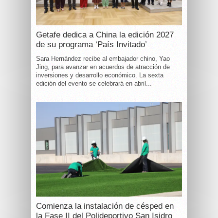
Getafe dedica a China la edición 2027
de su programa ‘País Invitado’
Sara Hernández recibe al embajador chino, Yao
Jing, para avanzar en acuerdos de atracción de
inversiones y desarrollo económico. La sexta
edición del evento se celebrará en abril...
Comienza la instalación de césped en
la Fase II del Polideportivo San Isidro