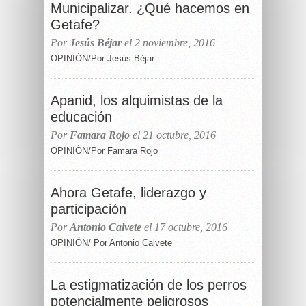
Municipalizar. ¿Qué hacemos en
Getafe?
Por
Jesús Béjar
el 2 noviembre, 2016
OPINIÓN/Por Jesús Béjar
Apanid, los alquimistas de la
educación
Por
Famara Rojo
el 21 octubre, 2016
OPINIÓN/Por Famara Rojo
Ahora Getafe, liderazgo y
participación
Por
Antonio Calvete
el 17 octubre, 2016
OPINIÓN/ Por Antonio Calvete
La estigmatización de los perros
potencialmente peligrosos