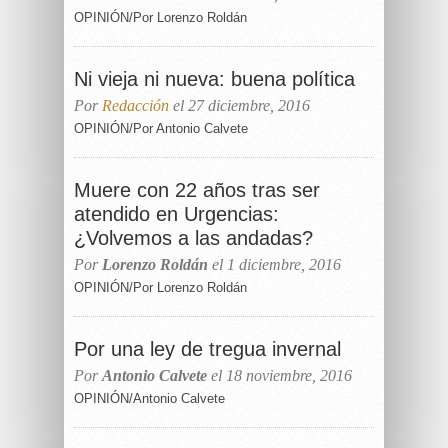
OPINIÓN/Por Lorenzo Roldán
Ni vieja ni nueva: buena política
Por
Redacción
el 27 diciembre, 2016
OPINIÓN/Por Antonio Calvete
Muere con 22 años tras ser
atendido en Urgencias:
¿Volvemos a las andadas?
Por
Lorenzo Roldán
el 1 diciembre, 2016
OPINIÓN/Por Lorenzo Roldán
Por una ley de tregua invernal
Por
Antonio Calvete
el 18 noviembre, 2016
OPINIÓN/Antonio Calvete