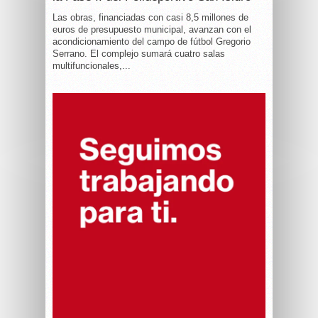
Las obras, financiadas con casi 8,5 millones de
euros de presupuesto municipal, avanzan con el
acondicionamiento del campo de fútbol Gregorio
Serrano. El complejo sumará cuatro salas
multifuncionales,...