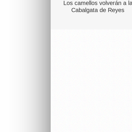
Los camellos volverán a l
Cabalgata de Reyes