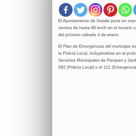
El Ayuntamiento de Getafe pone en march
vientos de hasta 80 km/h en el horario 
del próximo sábado 4 de enero.
El Plan de Emergencias del municipio e
la Policía Local, incluyéndose en el proto
Servicios Municipales de Parques y Jar
092 (Policía Local) o el 112 (Emergenci