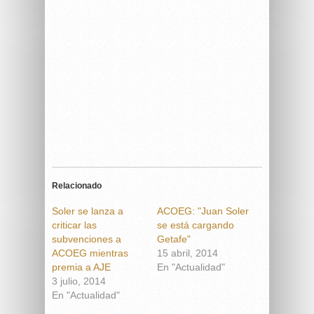
Relacionado
Soler se lanza a
ACOEG: "Juan Soler
criticar las
se está cargando
subvenciones a
Getafe"
ACOEG mientras
15 abril, 2014
premia a AJE
En "Actualidad"
3 julio, 2014
En "Actualidad"