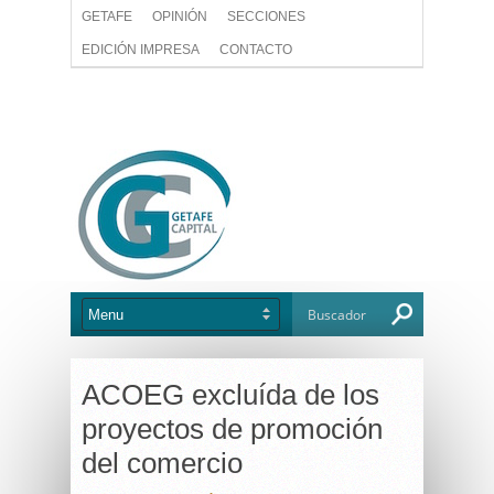
GETAFE
OPINIÓN
SECCIONES
EDICIÓN IMPRESA
CONTACTO
ACOEG excluída de los
proyectos de promoción
del comercio