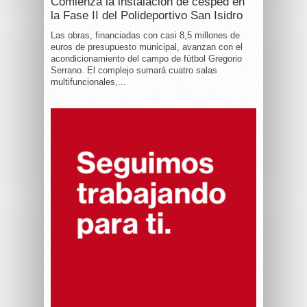
Comienza la instalación de césped en
la Fase II del Polideportivo San Isidro
Las obras, financiadas con casi 8,5 millones de
euros de presupuesto municipal, avanzan con el
acondicionamiento del campo de fútbol Gregorio
Serrano. El complejo sumará cuatro salas
multifuncionales,...