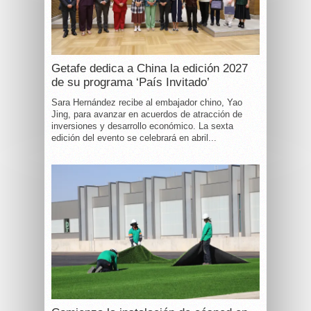
Getafe dedica a China la edición 2027
de su programa ‘País Invitado’
Sara Hernández recibe al embajador chino, Yao
Jing, para avanzar en acuerdos de atracción de
inversiones y desarrollo económico. La sexta
edición del evento se celebrará en abril...