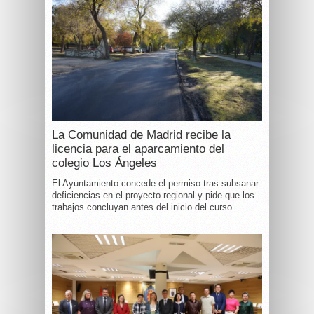
La Comunidad de Madrid recibe la
licencia para el aparcamiento del
colegio Los Ángeles
El Ayuntamiento concede el permiso tras subsanar
deficiencias en el proyecto regional y pide que los
trabajos concluyan antes del inicio del curso.