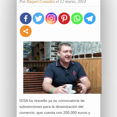
Por
Raquel González
el 12 marzo, 2014
GISA ha resuelto ya su convocatoria de
subvenciones para la dinamización del
comercio, que cuenta con 200.000 euros y