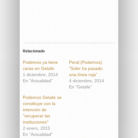
Relacionado
Podemos ya tiene
Peral (Podemos):
caras en Getafe
"Soler ha pasado
1 diciembre, 2014
una línea roja"
En "Actualidad"
4 diciembre, 2014
En "Getafe"
Podemos Getafe se
constituye con la
intención de
"recuperar las
instituciones"
2 enero, 2015
En "Actualidad"