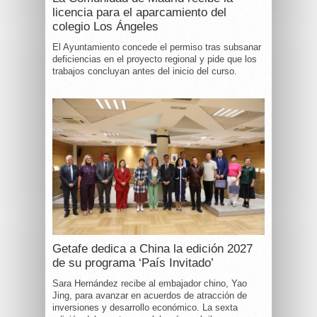
licencia para el aparcamiento del
colegio Los Ángeles
El Ayuntamiento concede el permiso tras subsanar
deficiencias en el proyecto regional y pide que los
trabajos concluyan antes del inicio del curso.
Getafe dedica a China la edición 2027
de su programa ‘País Invitado’
Sara Hernández recibe al embajador chino, Yao
Jing, para avanzar en acuerdos de atracción de
inversiones y desarrollo económico. La sexta