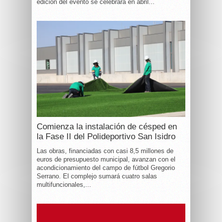
edición del evento se celebrará en abril...
Comienza la instalación de césped en
la Fase II del Polideportivo San Isidro
Las obras, financiadas con casi 8,5 millones de
euros de presupuesto municipal, avanzan con el
acondicionamiento del campo de fútbol Gregorio
Serrano. El complejo sumará cuatro salas
multifuncionales,...