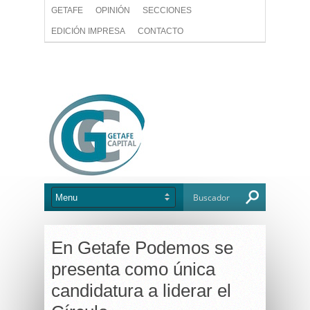
GETAFE
OPINIÓN
SECCIONES
EDICIÓN IMPRESA
CONTACTO
En Getafe Podemos se
presenta como única
candidatura a liderar el