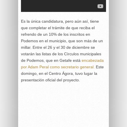
Es la única candidatura, pero aún así, tiene
que completar el trámite de que reciba el
refrendo de un 10% de los inscritos en
Podemos en el municipio, que son más de un
millar. Entre el 26 y el 30 de diciembre se
votarán las listas de los Círculos municipales
de Podemos, que en Getafe está
encabezada
por Adam Peral como secretario general.
Este
domingo, en el Centro Ágora, tuvo lugar la
presentación oficial del proyecto.