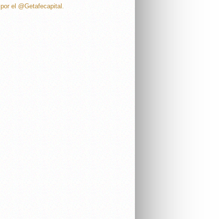
por el @Getafecapital.