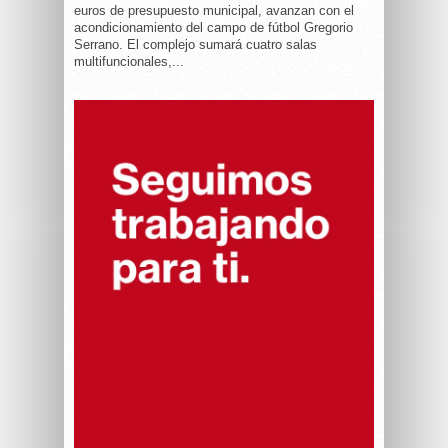
euros de presupuesto municipal, avanzan con el
acondicionamiento del campo de fútbol Gregorio
Serrano. El complejo sumará cuatro salas
multifuncionales,...