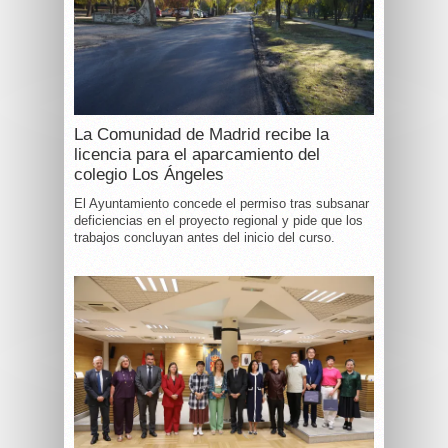
La Comunidad de Madrid recibe la
licencia para el aparcamiento del
colegio Los Ángeles
El Ayuntamiento concede el permiso tras subsanar
deficiencias en el proyecto regional y pide que los
trabajos concluyan antes del inicio del curso.