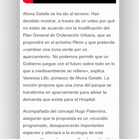
Ahora Getafe se ha ido al terreno. Han
decidido mostrar, a través de un vídeo por qué
no están de acuerdo con la modificación del
Plan General de Ordenación Urbana, que se
propondrá en el próximo Pleno y que pretende
«cambiar una zona verde por un
aparcamiento. No podemos permitir que un
Gobierno juegue con el futuro sobre todo en lo
que a medioambiente se refiere», explica
Vanessa Lillo, portavoz de Ahora Getafe. La
moción propone que una zona del parque se
transforme en aparcamiento para aliviar la
demanda que existe para el Hospital.
Acompañada del concejal Hugo Paternina,
aseguran que la propuesta es un «ecocidio
programado, desaparecerán importantes
especies y afectará a la ecología de este