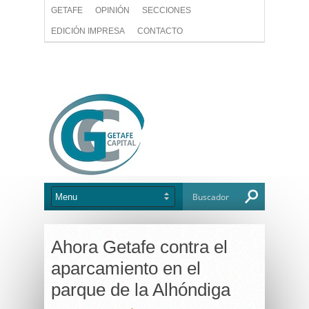
GETAFE
OPINIÓN
SECCIONES
EDICIÓN IMPRESA
CONTACTO
Ahora Getafe contra el
aparcamiento en el
parque de la Alhóndiga