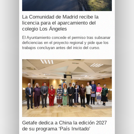
La Comunidad de Madrid recibe la
licencia para el aparcamiento del
colegio Los Ángeles
El Ayuntamiento concede el permiso tras subsanar
deficiencias en el proyecto regional y pide que los
trabajos concluyan antes del inicio del curso.
Getafe dedica a China la edición 2027
de su programa ‘País Invitado’