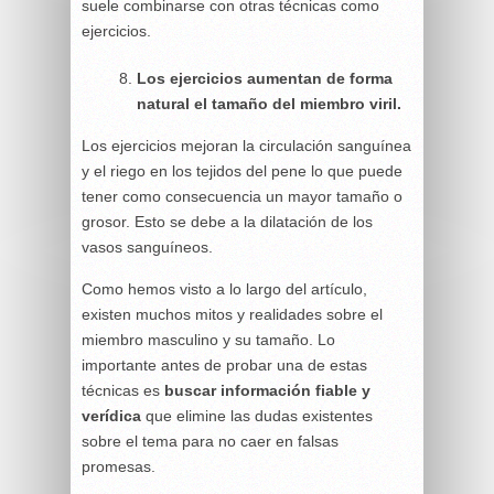
suele combinarse con otras técnicas como
ejercicios.
Los ejercicios aumentan de forma
natural el tamaño del miembro viril.
Los ejercicios mejoran la circulación sanguínea
y el riego en los tejidos del pene lo que puede
tener como consecuencia un mayor tamaño o
grosor. Esto se debe a la dilatación de los
vasos sanguíneos.
Como hemos visto a lo largo del artículo,
existen muchos mitos y realidades sobre el
miembro masculino y su tamaño. Lo
importante antes de probar una de estas
técnicas es
buscar información fiable y
verídica
que elimine las dudas existentes
sobre el tema para no caer en falsas
promesas.