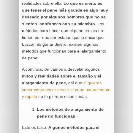
realidades sobre ello.
Lo que es cierto es
que tener el pene más grande es algo muy
deseado por algunos hombres que no se
sienten conformes con su miembro
. Los
métodos para hacer que el pene crezca no
tienen por qué ser estafas que lo único que
buscan es ganar dinero, existen algunos
métodos que funcionan para el alargamiento
de pene.
A continuación vamos a desvelar algunos
mitos y realidades sobre el tamaño y el
alargamiento de pene,
así que
si quieres
saber cómo hacer crecer el pene naturalmente
y rápido
no te pierdas estas líneas.
Los métodos de alargamiento de
pene no funcionan.
Esto es falso.
Algunos métodos para el