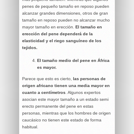
penes de pequeño tamaño en reposo pueden
alcanzar grandes dimensiones, otros de gran
tamaño en reposo pueden no alcanzar mucho
mayor tamaño en erección.
El tamaño en
erección del pene dependerá de la
elasticidad y el riego sanguíneo de los
tejidos.
El tamaño medio del pene en África
es mayor.
Parece que esto es cierto,
las personas de
origen africano tienen una media mayor en
cuanto a centímetros
. Algunos expertos
asocian este mayor tamaño a un estado semi
erecto permanente del pene en estas
personas, mientras que los hombres de origen
caucásico no tienen este estado de forma
habitual.