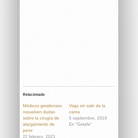
Relacionado
Médicos getafenses
Viaja sin salir de la
resuelven dudas
cama
sobre la cirugía de
5 septiembre, 2019
alargamiento de
En "Getafe"
pene
22 febrero, 2021