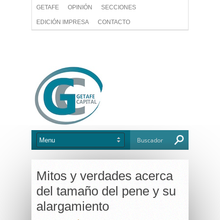
GETAFE
OPINIÓN
SECCIONES
EDICIÓN IMPRESA
CONTACTO
Mitos y verdades acerca
del tamaño del pene y su
alargamiento