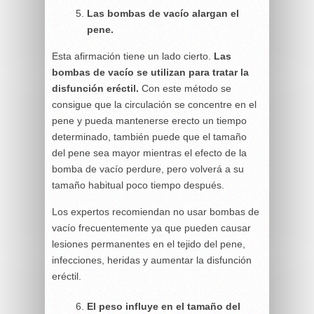
Las bombas de vacío alargan el
pene.
Esta afirmación tiene un lado cierto.
Las
bombas de vacío se utilizan para tratar la
disfunción eréctil.
Con este método se
consigue que la circulación se concentre en el
pene y pueda mantenerse erecto un tiempo
determinado, también puede que el tamaño
del pene sea mayor mientras el efecto de la
bomba de vacío perdure, pero volverá a su
tamaño habitual poco tiempo después.
Los expertos recomiendan no usar bombas de
vacío frecuentemente ya que pueden causar
lesiones permanentes en el tejido del pene,
infecciones, heridas y aumentar la disfunción
eréctil.
El peso influye en el tamaño del