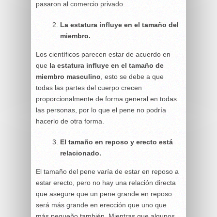
pasaron al comercio privado.
La estatura influye en el tamaño del
miembro.
Los científicos parecen estar de acuerdo en
que
la estatura influye en el tamaño de
miembro masculino
, esto se debe a que
todas las partes del cuerpo crecen
proporcionalmente de forma general en todas
las personas, por lo que el pene no podría
hacerlo de otra forma.
El tamaño en reposo y erecto está
relacionado.
El tamaño del pene varía de estar en reposo a
estar erecto, pero no hay una relación directa
que asegure que un pene grande en reposo
será más grande en erección que uno que
más pequeño también. Mientras que algunos