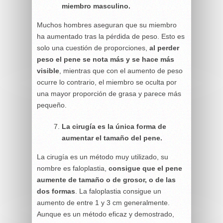
miembro masculino.
Muchos hombres aseguran que su miembro
ha aumentado tras la pérdida de peso. Esto es
solo una cuestión de proporciones,
al perder
peso el pene se nota más y se hace más
visible
, mientras que con el aumento de peso
ocurre lo contrario, el miembro se oculta por
una mayor proporción de grasa y parece más
pequeño.
La cirugía es la única forma de
aumentar el tamaño del pene.
La cirugía es un método muy utilizado, su
nombre es faloplastia,
consigue que el pene
aumente de tamaño o de grosor, o de las
dos formas
. La faloplastia consigue un
aumento de entre 1 y 3 cm generalmente.
Aunque es un método eficaz y demostrado,