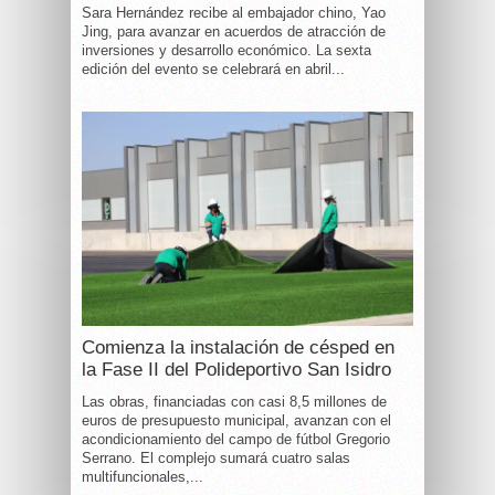
Sara Hernández recibe al embajador chino, Yao
Jing, para avanzar en acuerdos de atracción de
inversiones y desarrollo económico. La sexta
edición del evento se celebrará en abril...
Comienza la instalación de césped en
la Fase II del Polideportivo San Isidro
Las obras, financiadas con casi 8,5 millones de
euros de presupuesto municipal, avanzan con el
acondicionamiento del campo de fútbol Gregorio
Serrano. El complejo sumará cuatro salas
multifuncionales,...