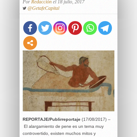
Por
Redacción
el 18 julio, 2017
@GetafeCapital
REPORTAJE/Publirreportaje
(17/08/2017) –
El alargamiento de pene es un tema muy
controvertido, existen muchos mitos y