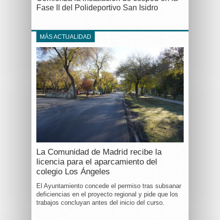
Fase II del Polideportivo San Isidro
MÁS ACTUALIDAD
La Comunidad de Madrid recibe la
licencia para el aparcamiento del
colegio Los Ángeles
El Ayuntamiento concede el permiso tras subsanar
deficiencias en el proyecto regional y pide que los
trabajos concluyan antes del inicio del curso.