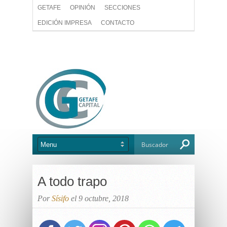
GETAFE
OPINIÓN
SECCIONES
EDICIÓN IMPRESA
CONTACTO
A todo trapo
Por
Sísifo
el 9 octubre, 2018