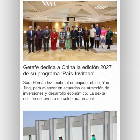
Getafe dedica a China la edición 2027
de su programa ‘País Invitado’
Sara Hernández recibe al embajador chino, Yao
Jing, para avanzar en acuerdos de atracción de
inversiones y desarrollo económico. La sexta
edición del evento se celebrará en abril...