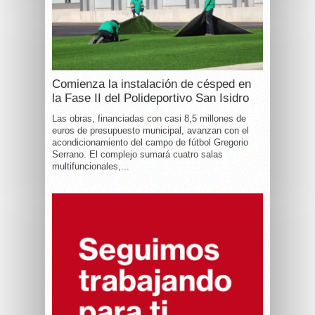
Comienza la instalación de césped en
la Fase II del Polideportivo San Isidro
Las obras, financiadas con casi 8,5 millones de
euros de presupuesto municipal, avanzan con el
acondicionamiento del campo de fútbol Gregorio
Serrano. El complejo sumará cuatro salas
multifuncionales,...