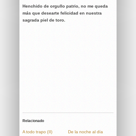
Henchido de orgullo patrio, no me queda
más que desearte felicidad en nuestra
sagrada piel de toro.
Relacionado
A todo trapo (II)
De la noche al día