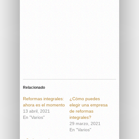
Relacionado
Reformas integrales:
¿Cómo puedes
ahora es el momento
elegir una empresa
13 abril, 2021
de reformas
En "Varios"
integrales?
29 marzo, 2021
En "Varios"