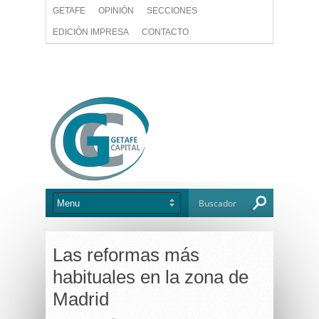
GETAFE
OPINIÓN
SECCIONES
EDICIÓN IMPRESA
CONTACTO
Las reformas más
habituales en la zona de
Madrid