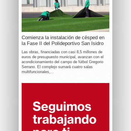
Comienza la instalación de césped en
la Fase II del Polideportivo San Isidro
Las obras, financiadas con casi 8,5 millones de
euros de presupuesto municipal, avanzan con el
acondicionamiento del campo de fútbol Gregorio
Serrano. El complejo sumará cuatro salas
multifuncionales,...