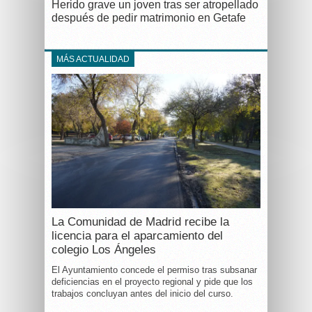
Herido grave un joven tras ser atropellado
después de pedir matrimonio en Getafe
MÁS ACTUALIDAD
La Comunidad de Madrid recibe la
licencia para el aparcamiento del
colegio Los Ángeles
El Ayuntamiento concede el permiso tras subsanar
deficiencias en el proyecto regional y pide que los
trabajos concluyan antes del inicio del curso.