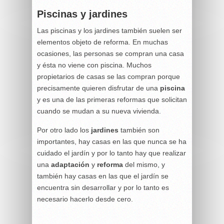
Piscinas y jardines
Las
piscinas
y los
jardines
también suelen ser
elementos objeto de reforma. En muchas
ocasiones, las personas se compran una casa
y ésta no viene con piscina. Muchos
propietarios de casas se las compran porque
precisamente quieren disfrutar de una
piscina
y es una de las primeras reformas que solicitan
cuando se mudan a su nueva vivienda.
Por otro lado los
jardines
también son
importantes, hay casas en las que nunca se ha
cuidado el jardín y por lo tanto hay que realizar
una
adaptación
y
reforma
del mismo, y
también hay casas en las que el jardín se
encuentra sin desarrollar y por lo tanto es
necesario hacerlo desde cero.