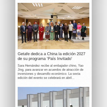
Getafe dedica a China la edición 2027
de su programa ‘País Invitado’
Sara Hernández recibe al embajador chino, Yao
Jing, para avanzar en acuerdos de atracción de
inversiones y desarrollo económico. La sexta
edición del evento se celebrará en abril...