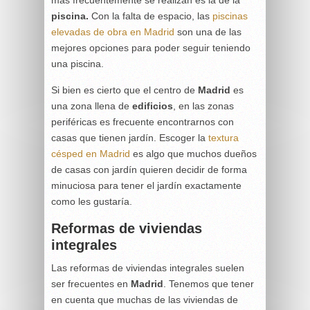
piscina.
Con la falta de espacio, las
piscinas
elevadas de obra en Madrid
son una de las
mejores opciones para poder seguir teniendo
una piscina.
Si bien es cierto que el centro de
Madrid
es
una zona llena de
edificios
, en las zonas
periféricas es frecuente encontrarnos con
casas que tienen jardín. Escoger la
textura
césped en Madrid
es algo que muchos dueños
de casas con jardín quieren decidir de forma
minuciosa para tener el jardín exactamente
como les gustaría.
Reformas de viviendas
integrales
Las reformas de viviendas integrales suelen
ser frecuentes en
Madrid
. Tenemos que tener
en cuenta que muchas de las viviendas de