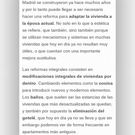
Madrid se construyeron ya hace muchos años
y por lo tanto puede llegar a ser necesario
hacer una reforma para
adaptar la
vivienda
a
la época actual.
No solo en lo que a estética
se refiere, que también, sino también porque
se utilizan mecanismos y sistemas en muchas
viviendas que hoy en día ya no resultan muy
útiles, o que cuentan con una importante
mejora sustitutiva.
Las reformas integrales consisten en
modificaciones
integrales
de viviendas por
dentro
. Cambiando elementos como la
cocina
para introducir nuevos y modernos elementos.
Los
baños
, que suelen ser las estancias de las
viviendas que más desactualizadas se quedan,
y también por supuesto la
eliminación del
gotelé
, que hoy en día ya no se lleva y que sin
embargo podemos ver de forma frecuente en
apartamentos más antiguos.