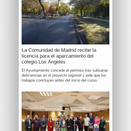
La Comunidad de Madrid recibe la
licencia para el aparcamiento del
colegio Los Ángeles
El Ayuntamiento concede el permiso tras subsanar
deficiencias en el proyecto regional y pide que los
trabajos concluyan antes del inicio del curso.