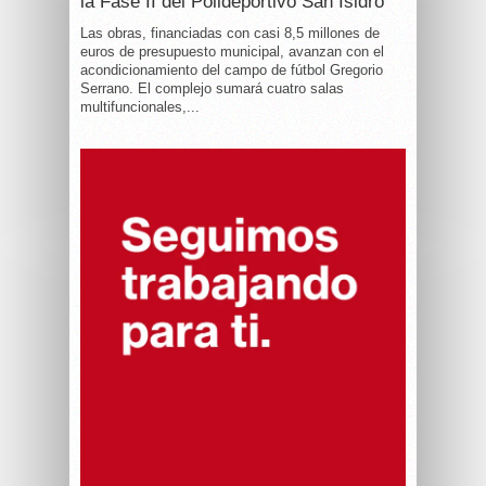
la Fase II del Polideportivo San Isidro
Las obras, financiadas con casi 8,5 millones de
euros de presupuesto municipal, avanzan con el
acondicionamiento del campo de fútbol Gregorio
Serrano. El complejo sumará cuatro salas
multifuncionales,...