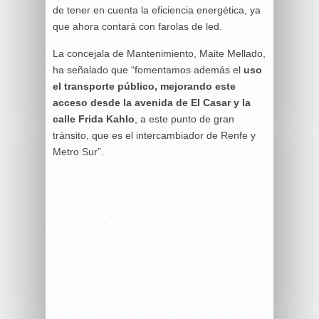
de tener en cuenta la eficiencia energética, ya
que ahora contará con farolas de led.
La concejala de Mantenimiento, Maite Mellado,
ha señalado que “fomentamos además el
uso
el transporte público, mejorando este
acceso desde la avenida de El Casar y la
calle Frida Kahlo
, a este punto de gran
tránsito, que es el intercambiador de Renfe y
Metro Sur”.