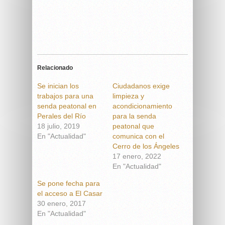
Relacionado
Se inician los
Ciudadanos exige
trabajos para una
limpieza y
senda peatonal en
acondicionamiento
Perales del Río
para la senda
18 julio, 2019
peatonal que
En "Actualidad"
comunica con el
Cerro de los Ángeles
17 enero, 2022
En "Actualidad"
Se pone fecha para
el acceso a El Casar
30 enero, 2017
En "Actualidad"