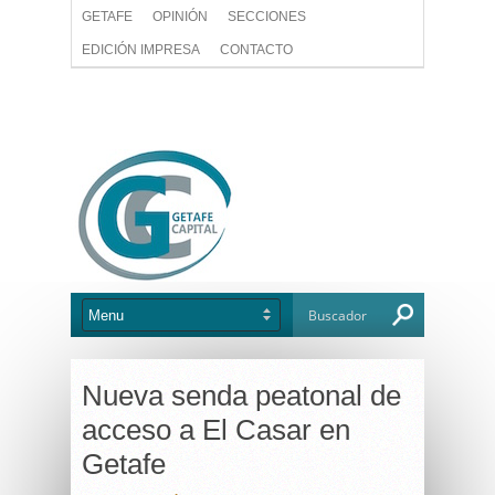
GETAFE
OPINIÓN
SECCIONES
EDICIÓN IMPRESA
CONTACTO
Nueva senda peatonal de
acceso a El Casar en
Getafe