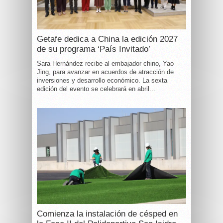
Getafe dedica a China la edición 2027
de su programa ‘País Invitado’
Sara Hernández recibe al embajador chino, Yao
Jing, para avanzar en acuerdos de atracción de
inversiones y desarrollo económico. La sexta
edición del evento se celebrará en abril...
Comienza la instalación de césped en