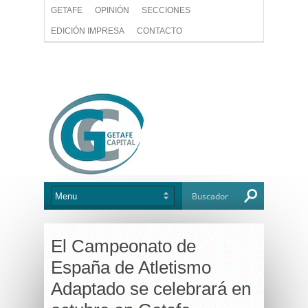
GETAFE
OPINIÓN
SECCIONES
EDICIÓN IMPRESA
CONTACTO
El Campeonato de
España de Atletismo
Adaptado se celebrará en