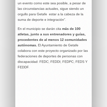
un evento como este sea posible, a pesar de
las circunstancias actuales, sigue siendo un
orgullo para Getafe estar a la cabeza de la
suma de deporte e integración”.
En el municipio se darán cita
más de 100
atletas, junto a sus entrenadores y guías,
procedentes de al menos 12 comunidades
autónomas.
El Ayuntamiento de Getafe
colabora con este proyecto organizado por las
federaciones de deportes de personas con
discapacidad: FEDC; FEDDI; FEDPC; FEDS Y
FEDDF.