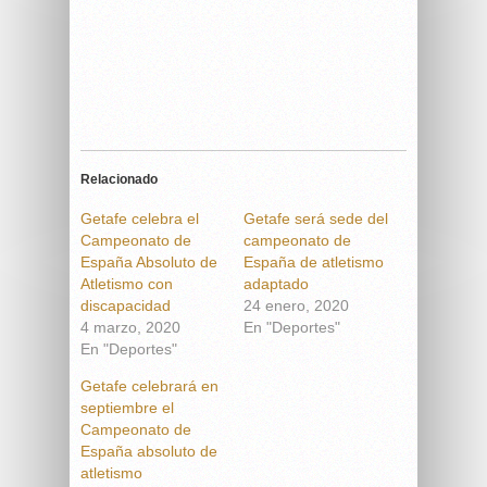
Relacionado
Getafe celebra el
Getafe será sede del
Campeonato de
campeonato de
España Absoluto de
España de atletismo
Atletismo con
adaptado
discapacidad
24 enero, 2020
4 marzo, 2020
En "Deportes"
En "Deportes"
Getafe celebrará en
septiembre el
Campeonato de
España absoluto de
atletismo