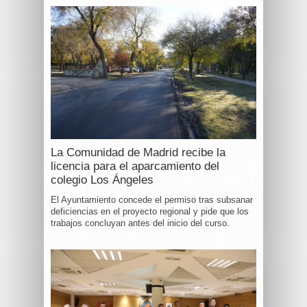
La Comunidad de Madrid recibe la
licencia para el aparcamiento del
colegio Los Ángeles
El Ayuntamiento concede el permiso tras subsanar
deficiencias en el proyecto regional y pide que los
trabajos concluyan antes del inicio del curso.