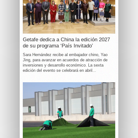
Getafe dedica a China la edición 2027
de su programa ‘País Invitado’
Sara Hernández recibe al embajador chino, Yao
Jing, para avanzar en acuerdos de atracción de
inversiones y desarrollo económico. La sexta
edición del evento se celebrará en abril...