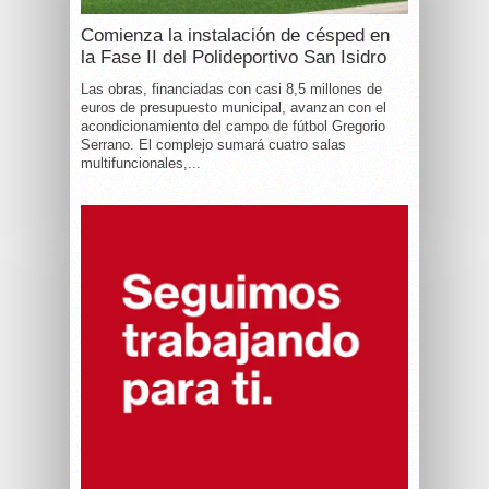
Comienza la instalación de césped en
la Fase II del Polideportivo San Isidro
Las obras, financiadas con casi 8,5 millones de
euros de presupuesto municipal, avanzan con el
acondicionamiento del campo de fútbol Gregorio
Serrano. El complejo sumará cuatro salas
multifuncionales,...