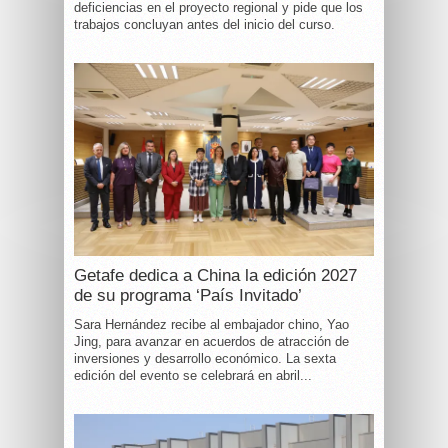
deficiencias en el proyecto regional y pide que los
trabajos concluyan antes del inicio del curso.
Getafe dedica a China la edición 2027
de su programa ‘País Invitado’
Sara Hernández recibe al embajador chino, Yao
Jing, para avanzar en acuerdos de atracción de
inversiones y desarrollo económico. La sexta
edición del evento se celebrará en abril...