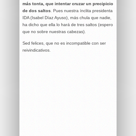
más tonta, que intentar cruzar un precipicio
de dos saltos
. Pues nuestra ínclita presidenta
IDA (Isabel Díaz Ayuso), más chula que nadie,
ha dicho que ella lo hará de tres saltos (espero
que no sobre nuestras cabezas).
Sed felices, que no es incompatible con ser
reivindicativos.