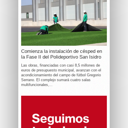
Comienza la instalación de césped en
la Fase II del Polideportivo San Isidro
Las obras, financiadas con casi 8,5 millones de
euros de presupuesto municipal, avanzan con el
acondicionamiento del campo de fútbol Gregorio
Serrano. El complejo sumará cuatro salas
multifuncionales,...