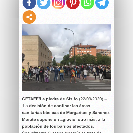
GETAFE/La piedra de Sísifo
(22/09/2020) –
La
decisión de confinar las áreas
sanitarias básicas de Margaritas y Sánchez
Morate supone un agravio, otro más, a la
población de los barrios afectados
.