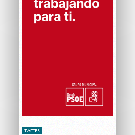
TWITTER