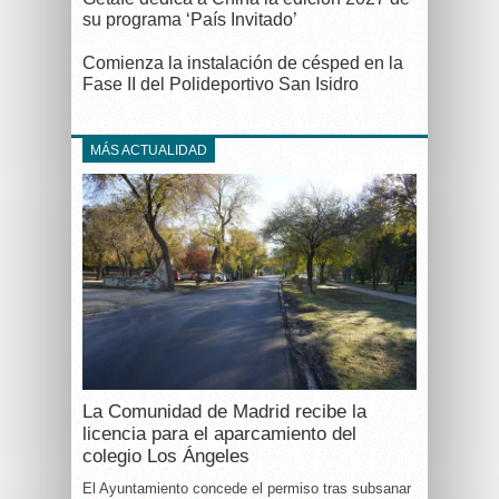
su programa ‘País Invitado’
Comienza la instalación de césped en la
Fase II del Polideportivo San Isidro
MÁS ACTUALIDAD
La Comunidad de Madrid recibe la
licencia para el aparcamiento del
colegio Los Ángeles
El Ayuntamiento concede el permiso tras subsanar