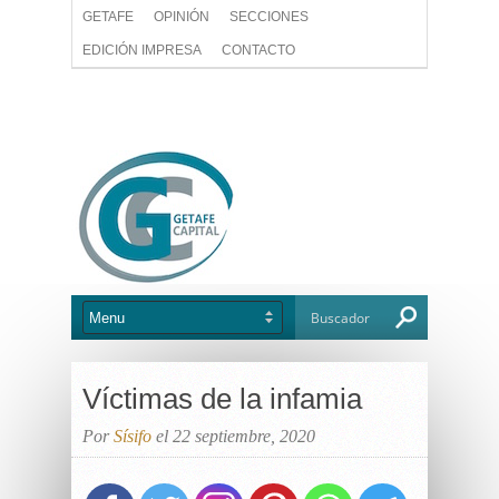
GETAFE
OPINIÓN
SECCIONES
EDICIÓN IMPRESA
CONTACTO
Víctimas de la infamia
Por
Sísifo
el 22 septiembre, 2020