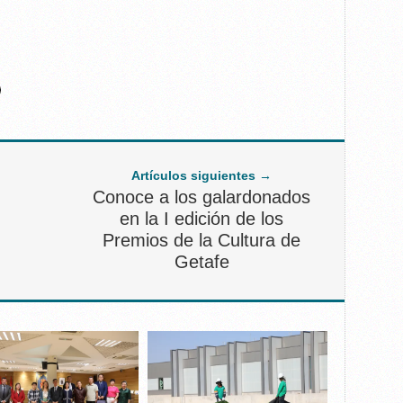
Artículos siguientes →
Conoce a los galardonados
en la I edición de los
Premios de la Cultura de
Getafe