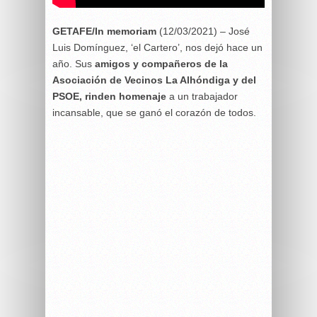
GETAFE/In memoriam
(12/03/2021) – José
Luis Domínguez, ‘el Cartero’, nos dejó hace un
año. Sus
amigos y compañeros de la
Asociación de Vecinos La Alhóndiga y del
PSOE, rinden homenaje
a un trabajador
incansable, que se ganó el corazón de todos.