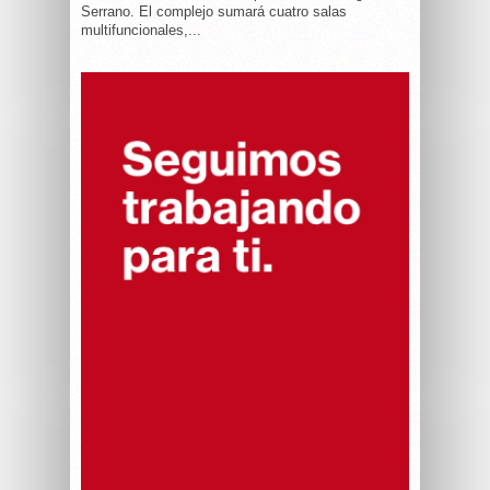
Serrano. El complejo sumará cuatro salas
multifuncionales,...