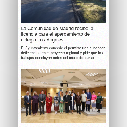
La Comunidad de Madrid recibe la
licencia para el aparcamiento del
colegio Los Ángeles
El Ayuntamiento concede el permiso tras subsanar
deficiencias en el proyecto regional y pide que los
trabajos concluyan antes del inicio del curso.