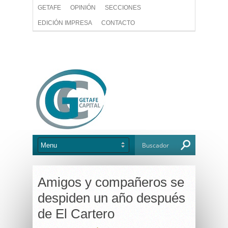
GETAFE
OPINIÓN
SECCIONES
EDICIÓN IMPRESA
CONTACTO
Amigos y compañeros se
despiden un año después
de El Cartero