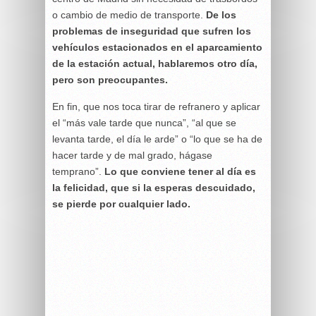
o cambio de medio de transporte.
De los
problemas de inseguridad que sufren los
vehículos estacionados en el aparcamiento
de la estación actual, hablaremos otro día,
pero son preocupantes.
En fin, que nos toca tirar de refranero y aplicar
el “más vale tarde que nunca”, “al que se
levanta tarde, el día le arde” o “lo que se ha de
hacer tarde y de mal grado, hágase
temprano”.
Lo que conviene tener al día es
la felicidad, que si la esperas descuidado,
se pierde por cualquier lado.