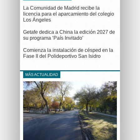
La Comunidad de Madrid recibe la
licencia para el aparcamiento del colegio
Los Ángeles
Getafe dedica a China la edición 2027 de
su programa ‘País Invitado’
Comienza la instalación de césped en la
Fase II del Polideportivo San Isidro
MÁS ACTUALIDAD