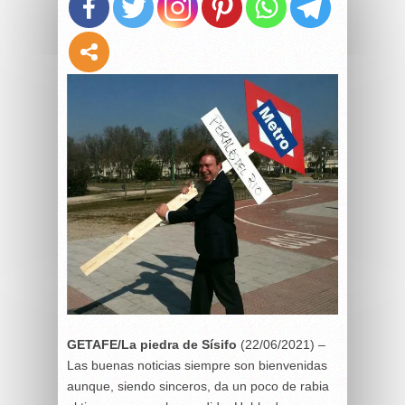
GETAFE/La piedra de Sísifo
(22/06/2021) –
Las buenas noticias siempre son bienvenidas
aunque, siendo sinceros, da un poco de rabia