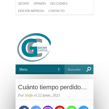
GETAFE
OPINIÓN
SECCIONES
EDICIÓN IMPRESA
CONTACTO
Cuánto tiempo perdido…
Por
Sísifo
el 22 junio, 2021