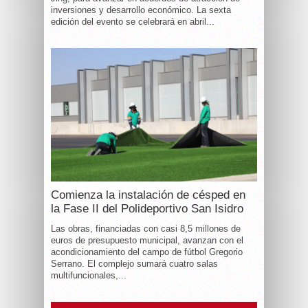
inversiones y desarrollo económico. La sexta
edición del evento se celebrará en abril...
Comienza la instalación de césped en
la Fase II del Polideportivo San Isidro
Las obras, financiadas con casi 8,5 millones de
euros de presupuesto municipal, avanzan con el
acondicionamiento del campo de fútbol Gregorio
Serrano. El complejo sumará cuatro salas
multifuncionales,...