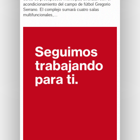
acondicionamiento del campo de fútbol Gregorio
Serrano. El complejo sumará cuatro salas
multifuncionales,...