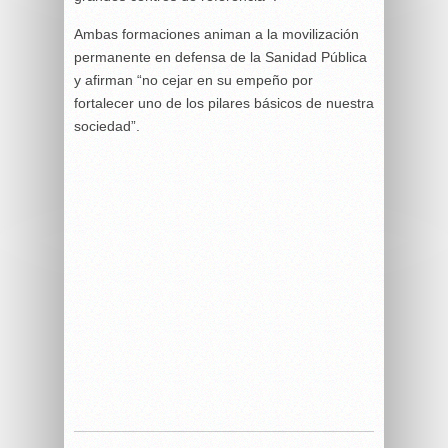
Ambas formaciones animan a la movilización
permanente en defensa de la Sanidad Pública
y afirman “no cejar en su empeño por
fortalecer uno de los pilares básicos de nuestra
sociedad”.