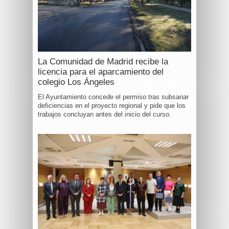
La Comunidad de Madrid recibe la
licencia para el aparcamiento del
colegio Los Ángeles
El Ayuntamiento concede el permiso tras subsanar
deficiencias en el proyecto regional y pide que los
trabajos concluyan antes del inicio del curso.