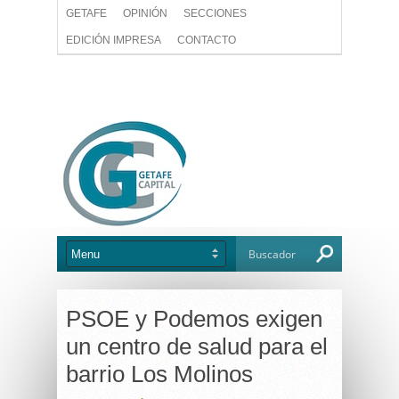
GETAFE
OPINIÓN
SECCIONES
EDICIÓN IMPRESA
CONTACTO
PSOE y Podemos exigen
un centro de salud para el
barrio Los Molinos