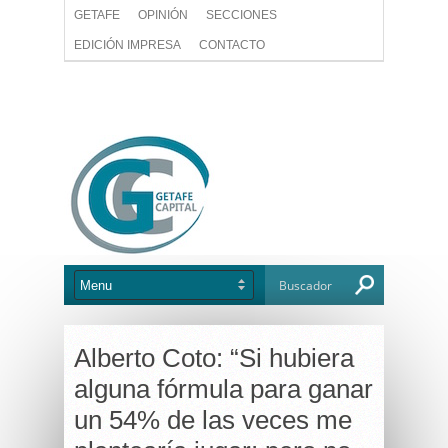
GETAFE
OPINIÓN
SECCIONES
EDICIÓN IMPRESA
CONTACTO
Alberto Coto: “Si hubiera
alguna fórmula para ganar
un 54% de las veces me