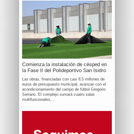
Comienza la instalación de césped en
la Fase II del Polideportivo San Isidro
Las obras, financiadas con casi 8,5 millones de
euros de presupuesto municipal, avanzan con el
acondicionamiento del campo de fútbol Gregorio
Serrano. El complejo sumará cuatro salas
multifuncionales,...