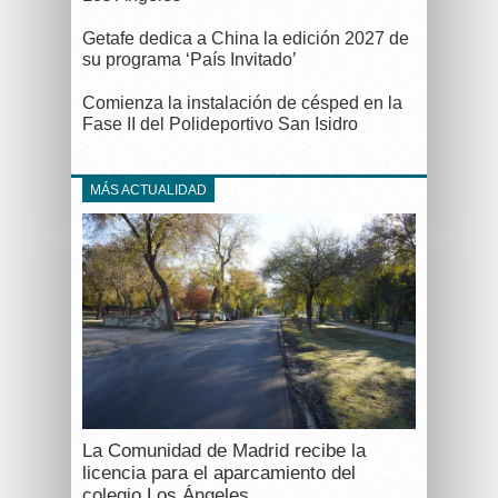
Getafe dedica a China la edición 2027 de
su programa ‘País Invitado’
Comienza la instalación de césped en la
Fase II del Polideportivo San Isidro
MÁS ACTUALIDAD
La Comunidad de Madrid recibe la
licencia para el aparcamiento del
colegio Los Ángeles