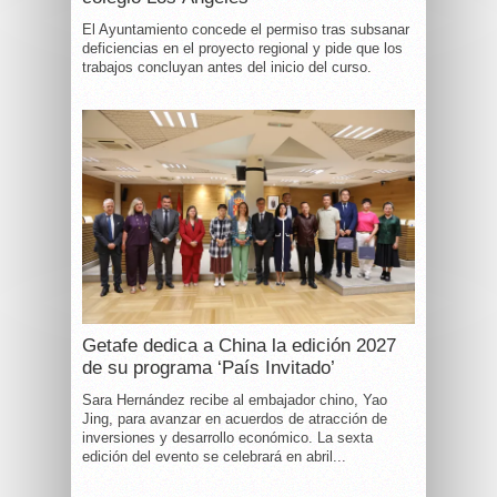
El Ayuntamiento concede el permiso tras subsanar
deficiencias en el proyecto regional y pide que los
trabajos concluyan antes del inicio del curso.
Getafe dedica a China la edición 2027
de su programa ‘País Invitado’
Sara Hernández recibe al embajador chino, Yao
Jing, para avanzar en acuerdos de atracción de
inversiones y desarrollo económico. La sexta
edición del evento se celebrará en abril...