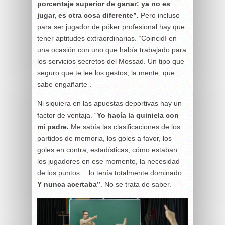
porcentaje superior de ganar: ya no es
jugar, es otra cosa diferente”.
Pero incluso
para ser jugador de póker profesional hay que
tener aptitudes extraordinarias. “Coincidí en
una ocasión con uno que había trabajado para
los servicios secretos del Mossad. Un tipo que
seguro que te lee los gestos, la mente, que
sabe engañarte”.
Ni siquiera en las apuestas deportivas hay un
factor de ventaja. “
Yo hacía la quiniela con
mi padre.
Me sabía las clasificaciones de los
partidos de memoria, los goles a favor, los
goles en contra, estadísticas, cómo estaban
los jugadores en ese momento, la necesidad
de los puntos… lo tenía totalmente dominado.
Y nunca acertaba”
. No se trata de saber.