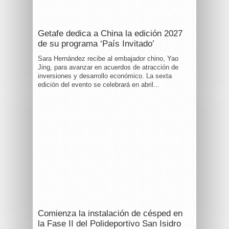
Getafe dedica a China la edición 2027
de su programa ‘País Invitado’
Sara Hernández recibe al embajador chino, Yao
Jing, para avanzar en acuerdos de atracción de
inversiones y desarrollo económico. La sexta
edición del evento se celebrará en abril...
Comienza la instalación de césped en
la Fase II del Polideportivo San Isidro