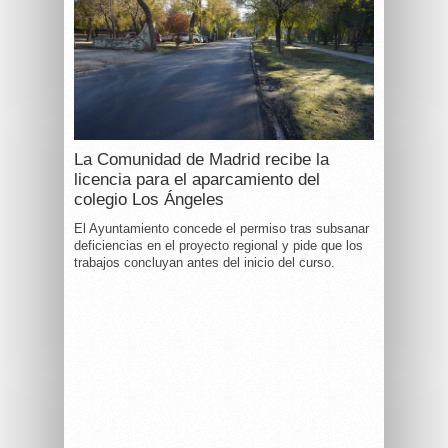
La Comunidad de Madrid recibe la
licencia para el aparcamiento del
colegio Los Ángeles
El Ayuntamiento concede el permiso tras subsanar
deficiencias en el proyecto regional y pide que los
trabajos concluyan antes del inicio del curso.