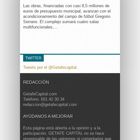
Las obras, financiadas con casi 8,5 millones de
euros de presupuesto municipal, avanzan con el
acondicionamiento del campo de fútbol Gregorio
Serrano. El complejo sumará cuatro salas
multifuncionales,...