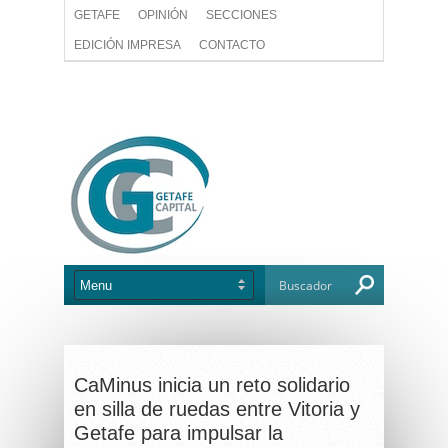
GETAFE
OPINIÓN
SECCIONES
EDICIÓN IMPRESA
CONTACTO
CaMinus inicia un reto solidario
en silla de ruedas entre Vitoria y
Getafe para impulsar la