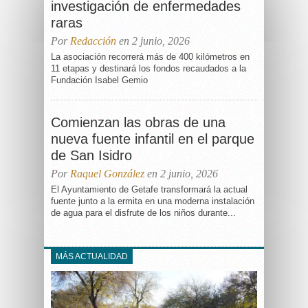
investigación de enfermedades
raras
Por
Redacción
en 2 junio, 2026
La asociación recorrerá más de 400 kilómetros en
11 etapas y destinará los fondos recaudados a la
Fundación Isabel Gemio
Comienzan las obras de una
nueva fuente infantil en el parque
de San Isidro
Por
Raquel González
en 2 junio, 2026
El Ayuntamiento de Getafe transformará la actual
fuente junto a la ermita en una moderna instalación
de agua para el disfrute de los niños durante...
MÁS ACTUALIDAD