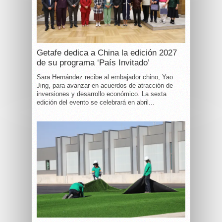
Getafe dedica a China la edición 2027
de su programa ‘País Invitado’
Sara Hernández recibe al embajador chino, Yao
Jing, para avanzar en acuerdos de atracción de
inversiones y desarrollo económico. La sexta
edición del evento se celebrará en abril...