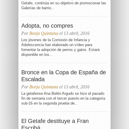
Getafe, continúa en su objetivo de promocionar las
Galerías de barrio...
Adopta, no compres
Por
Borja Quintana
el 13 abril, 2016
Los jóvenes de la Comisión de Infancia y
Adolescencia han elaborado un vídeo para
fomentar la adopción de perros y gatos. Estará
disponible en los...
Bronce en la Copa de España de
Escalada
Por
Borja Quintana
el 13 abril, 2016
La getafense Ana Belén Argudo se hizo el pasado
fin de semana con el tercer puesto en la categoría
sub-16 en la segunda prueba de...
El Getafe destituye a Fran
Escribá