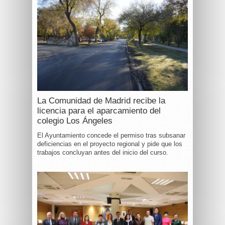
La Comunidad de Madrid recibe la
licencia para el aparcamiento del
colegio Los Ángeles
El Ayuntamiento concede el permiso tras subsanar
deficiencias en el proyecto regional y pide que los
trabajos concluyan antes del inicio del curso.