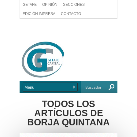
GETAFE
OPINIÓN
SECCIONES
EDICIÓN IMPRESA
CONTACTO
TODOS LOS
ARTÍCULOS DE
BORJA QUINTANA