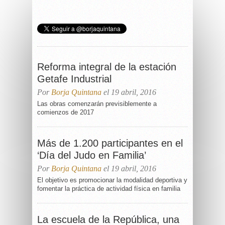
Reforma integral de la estación
Getafe Industrial
Por
Borja Quintana
el 19 abril, 2016
Las obras comenzarán previsiblemente a
comienzos de 2017
Más de 1.200 participantes en el
‘Día del Judo en Familia’
Por
Borja Quintana
el 19 abril, 2016
El objetivo es promocionar la modalidad deportiva y
fomentar la práctica de actividad física en familia
La escuela de la República, una