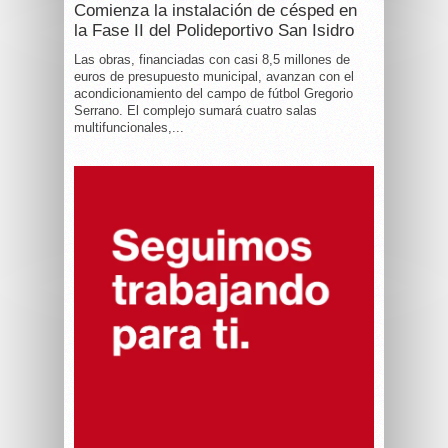
Comienza la instalación de césped en
la Fase II del Polideportivo San Isidro
Las obras, financiadas con casi 8,5 millones de
euros de presupuesto municipal, avanzan con el
acondicionamiento del campo de fútbol Gregorio
Serrano. El complejo sumará cuatro salas
multifuncionales,...