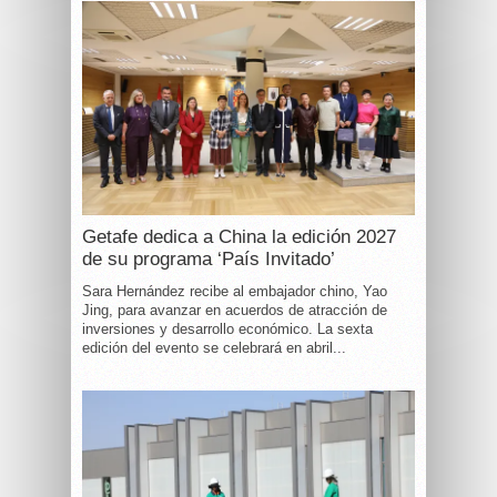
Getafe dedica a China la edición 2027
de su programa ‘País Invitado’
Sara Hernández recibe al embajador chino, Yao
Jing, para avanzar en acuerdos de atracción de
inversiones y desarrollo económico. La sexta
edición del evento se celebrará en abril...