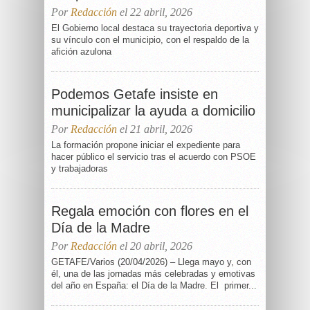
Por
Redacción
el 22 abril, 2026
El Gobierno local destaca su trayectoria deportiva y
su vínculo con el municipio, con el respaldo de la
afición azulona
Podemos Getafe insiste en
municipalizar la ayuda a domicilio
Por
Redacción
el 21 abril, 2026
La formación propone iniciar el expediente para
hacer público el servicio tras el acuerdo con PSOE
y trabajadoras
Regala emoción con flores en el
Día de la Madre
Por
Redacción
el 20 abril, 2026
GETAFE/Varios (20/04/2026) – Llega mayo y, con
él, una de las jornadas más celebradas y emotivas
del año en España: el Día de la Madre. El primer...