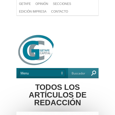
GETAFE
OPINIÓN
SECCIONES
EDICIÓN IMPRESA
CONTACTO
TODOS LOS
ARTÍCULOS DE
REDACCIÓN