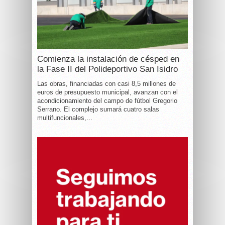
Comienza la instalación de césped en
la Fase II del Polideportivo San Isidro
Las obras, financiadas con casi 8,5 millones de
euros de presupuesto municipal, avanzan con el
acondicionamiento del campo de fútbol Gregorio
Serrano. El complejo sumará cuatro salas
multifuncionales,...