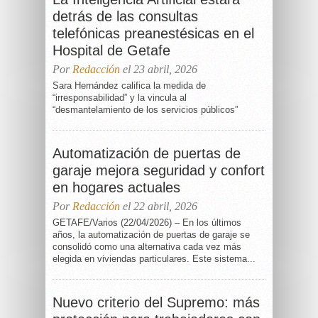
detrás de las consultas
telefónicas preanestésicas en el
Hospital de Getafe
Por
Redacción
el 23 abril, 2026
Sara Hernández califica la medida de
“irresponsabilidad” y la vincula al
“desmantelamiento de los servicios públicos”
Automatización de puertas de
garaje mejora seguridad y confort
en hogares actuales
Por
Redacción
el 22 abril, 2026
GETAFE/Varios (22/04/2026) – En los últimos
años, la automatización de puertas de garaje se
consolidó como una alternativa cada vez más
elegida en viviendas particulares. Este sistema...
Nuevo criterio del Supremo: más