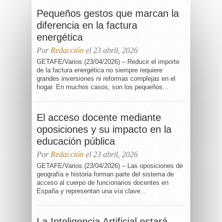
Pequeños gestos que marcan la
diferencia en la factura
energética
Por
Redacción
el 23 abril, 2026
GETAFE/Varios (23/04/2026) – Reducir el importe
de la factura energética no siempre requiere
grandes inversiones ni reformas complejas en el
hogar. En muchos casos, son los pequeños...
El acceso docente mediante
oposiciones y su impacto en la
educación pública
Por
Redacción
el 23 abril, 2026
GETAFE/Varios (23/04/2026) – Las oposiciones de
geografía e historia forman parte del sistema de
acceso al cuerpo de funcionarios docentes en
España y representan una vía clave...
La Inteligencia Artificial estará