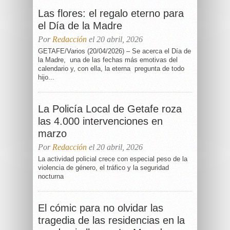
Las flores: el regalo eterno para
el Día de la Madre
Por
Redacción
el 20 abril, 2026
GETAFE/Varios (20/04/2026) – Se acerca el Día de
la Madre, una de las fechas más emotivas del
calendario y, con ella, la eterna pregunta de todo
hijo...
La Policía Local de Getafe roza
las 4.000 intervenciones en
marzo
Por
Redacción
el 20 abril, 2026
La actividad policial crece con especial peso de la
violencia de género, el tráfico y la seguridad
nocturna
El cómic para no olvidar las
tragedia de las residencias en la