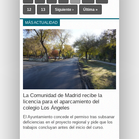
12
13
Siguiente ›
Última »
MÁS ACTUALIDAD
La Comunidad de Madrid recibe la
licencia para el aparcamiento del
colegio Los Ángeles
El Ayuntamiento concede el permiso tras subsanar
deficiencias en el proyecto regional y pide que los
trabajos concluyan antes del inicio del curso.