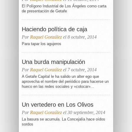
El Polígono Industrial de Los Ángeles como carta
de presentación de Getafe
Haciendo política de caja
Por
Raquel González
el 8 octubre, 2014
Para tapar los agujeros
Una burda manipulación
Por
Raquel González
el 7 octubre, 2014
A Getafe Capital le ha salido un alter ego que
aprovecha el nombre del periódico para hacerse un
hueco en las redes sociales y «colocar»...
Un vertedero en Los Olivos
Por
Raquel González
el 30 septiembre, 2014
La basura se acumula. La Concejalía hace oídos
sordos