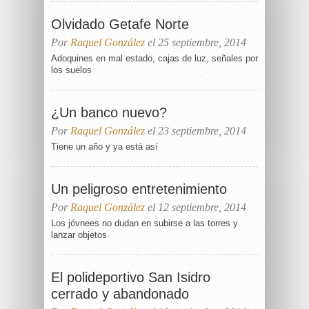
Olvidado Getafe Norte
Por
Raquel González
el 25 septiembre, 2014
Adoquines en mal estado, cajas de luz, señales por
los suelos
¿Un banco nuevo?
Por
Raquel González
el 23 septiembre, 2014
Tiene un año y ya está así
Un peligroso entretenimiento
Por
Raquel González
el 12 septiembre, 2014
Los jóvnees no dudan en subirse a las torres y
lanzar objetos
El polideportivo San Isidro
cerrado y abandonado