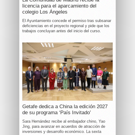
licencia para el aparcamiento del
colegio Los Ángeles
El Ayuntamiento concede el permiso tras subsanar
deficiencias en el proyecto regional y pide que los
trabajos concluyan antes del inicio del curso.
Getafe dedica a China la edición 2027
de su programa ‘País Invitado’
Sara Hernández recibe al embajador chino, Yao
Jing, para avanzar en acuerdos de atracción de
inversiones y desarrollo económico. La sexta