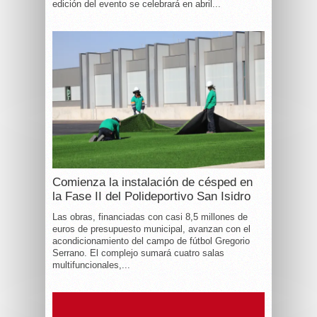
edición del evento se celebrará en abril...
Comienza la instalación de césped en
la Fase II del Polideportivo San Isidro
Las obras, financiadas con casi 8,5 millones de
euros de presupuesto municipal, avanzan con el
acondicionamiento del campo de fútbol Gregorio
Serrano. El complejo sumará cuatro salas
multifuncionales,...