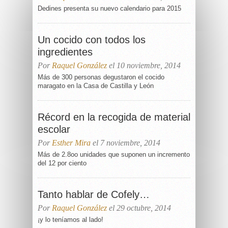
Dedines presenta su nuevo calendario para 2015
Un cocido con todos los
ingredientes
Por
Raquel González
el 10 noviembre, 2014
Más de 300 personas degustaron el cocido
maragato en la Casa de Castilla y León
Récord en la recogida de material
escolar
Por
Esther Mira
el 7 noviembre, 2014
Más de 2.8oo unidades que suponen un incremento
del 12 por ciento
Tanto hablar de Cofely…
Por
Raquel González
el 29 octubre, 2014
¡y lo teníamos al lado!