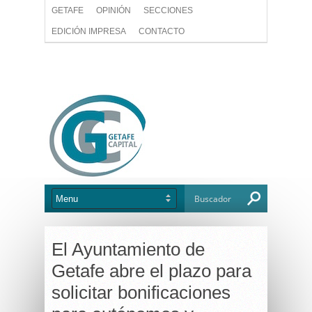
GETAFE
OPINIÓN
SECCIONES
EDICIÓN IMPRESA
CONTACTO
El Ayuntamiento de
Getafe abre el plazo para
solicitar bonificaciones