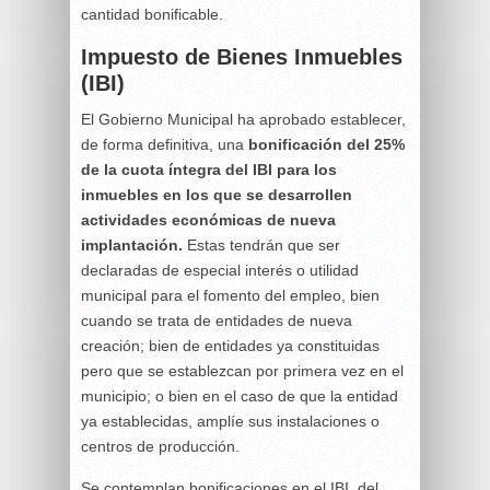
cantidad bonificable.
Impuesto de Bienes Inmuebles
(IBI)
El Gobierno Municipal ha aprobado establecer,
de forma definitiva, una
bonificación del 25%
de la cuota íntegra del IBI para los
inmuebles en los que se desarrollen
actividades económicas de nueva
implantación.
Estas tendrán que ser
declaradas de especial interés o utilidad
municipal para el fomento del empleo, bien
cuando se trata de entidades de nueva
creación; bien de entidades ya constituidas
pero que se establezcan por primera vez en el
municipio; o bien en el caso de que la entidad
ya establecidas, amplíe sus instalaciones o
centros de producción.
Se contemplan bonificaciones en el IBI, del