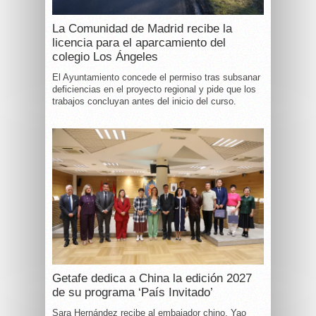
La Comunidad de Madrid recibe la
licencia para el aparcamiento del
colegio Los Ángeles
El Ayuntamiento concede el permiso tras subsanar
deficiencias en el proyecto regional y pide que los
trabajos concluyan antes del inicio del curso.
Getafe dedica a China la edición 2027
de su programa ‘País Invitado’
Sara Hernández recibe al embajador chino, Yao