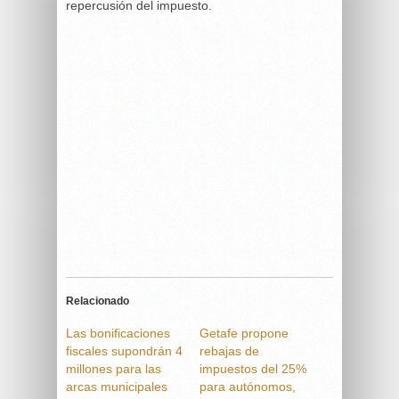
repercusión del impuesto.
Relacionado
Las bonificaciones
Getafe propone
fiscales supondrán 4
rebajas de
millones para las
impuestos del 25%
arcas municipales
para autónomos,