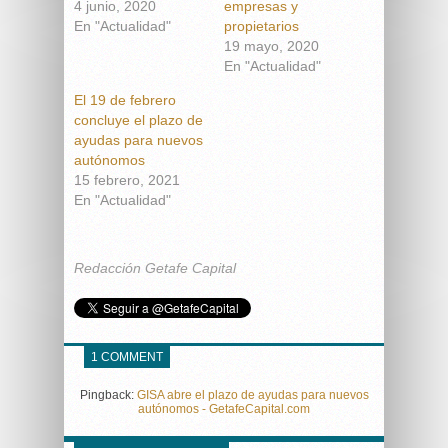
4 junio, 2020
empresas y
En "Actualidad"
propietarios
19 mayo, 2020
En "Actualidad"
El 19 de febrero
concluye el plazo de
ayudas para nuevos
autónomos
15 febrero, 2021
En "Actualidad"
Redacción Getafe Capital
1 COMMENT
Pingback:
GISA abre el plazo de ayudas para nuevos
autónomos - GetafeCapital.com