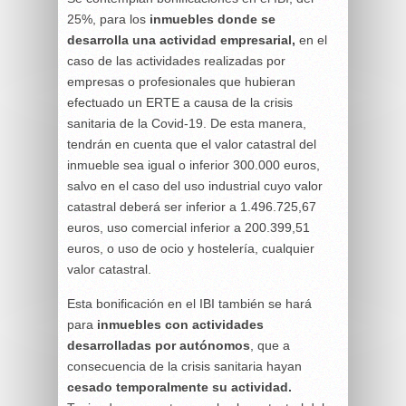
25%, para los
inmuebles donde se
desarrolla una actividad empresarial,
en el
caso de las actividades realizadas por
empresas o profesionales que hubieran
efectuado un ERTE a causa de la crisis
sanitaria de la Covid-19. De esta manera,
tendrán en cuenta que el valor catastral del
inmueble sea igual o inferior 300.000 euros,
salvo en el caso del uso industrial cuyo valor
catastral deberá ser inferior a 1.496.725,67
euros, uso comercial inferior a 200.399,51
euros, o uso de ocio y hostelería, cualquier
valor catastral.
Esta bonificación en el IBI también se hará
para
inmuebles con actividades
desarrolladas por autónomos
, que a
consecuencia de la crisis sanitaria hayan
cesado temporalmente su actividad.