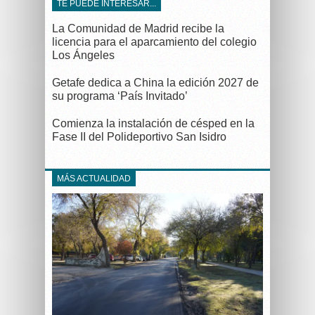
TE PUEDE INTERESAR...
La Comunidad de Madrid recibe la
licencia para el aparcamiento del colegio
Los Ángeles
Getafe dedica a China la edición 2027 de
su programa ‘País Invitado’
Comienza la instalación de césped en la
Fase II del Polideportivo San Isidro
MÁS ACTUALIDAD