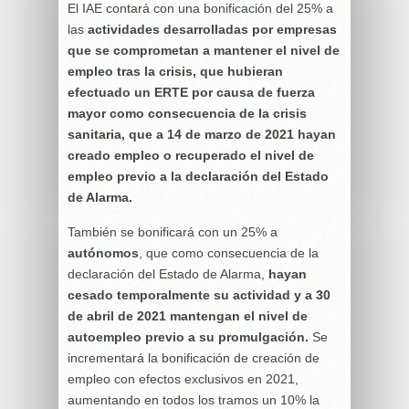
El IAE contará con una bonificación del 25% a
las
actividades desarrolladas por empresas
que se comprometan a mantener el nivel de
empleo tras la crisis, que hubieran
efectuado un ERTE por causa de fuerza
mayor como consecuencia de la crisis
sanitaria, que a 14 de marzo de 2021 hayan
creado empleo o recuperado el nivel de
empleo previo a la declaración del Estado
de Alarma.
También se bonificará con un 25% a
autónomos
, que como consecuencia de la
declaración del Estado de Alarma,
hayan
cesado temporalmente su actividad y a 30
de abril de 2021 mantengan el nivel de
autoempleo previo a su promulgación.
Se
incrementará la bonificación de creación de
empleo con efectos exclusivos en 2021,
aumentando en todos los tramos un 10% la