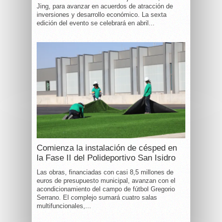
Jing, para avanzar en acuerdos de atracción de
inversiones y desarrollo económico. La sexta
edición del evento se celebrará en abril...
Comienza la instalación de césped en
la Fase II del Polideportivo San Isidro
Las obras, financiadas con casi 8,5 millones de
euros de presupuesto municipal, avanzan con el
acondicionamiento del campo de fútbol Gregorio
Serrano. El complejo sumará cuatro salas
multifuncionales,...