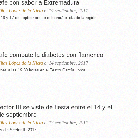
afe con sabor a Extremadura
lías López de la Nieta
el 14 septiembre, 2017
 16 y 17 de septiembre se celebrará el día de la región
afe combate la diabetes con flamenco
lías López de la Nieta
el 14 septiembre, 2017
rnes a las 19.30 horas en el Teatro García Lorca
ector III se viste de fiesta entre el 14 y el
de septiembre
lías López de la Nieta
el 13 septiembre, 2017
s del Sector III 2017