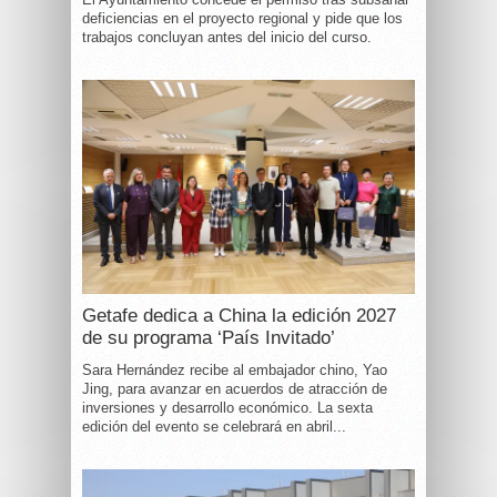
deficiencias en el proyecto regional y pide que los
trabajos concluyan antes del inicio del curso.
Getafe dedica a China la edición 2027
de su programa ‘País Invitado’
Sara Hernández recibe al embajador chino, Yao
Jing, para avanzar en acuerdos de atracción de
inversiones y desarrollo económico. La sexta
edición del evento se celebrará en abril...