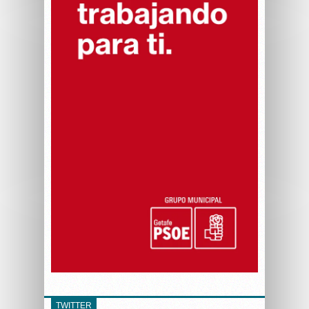
TWITTER