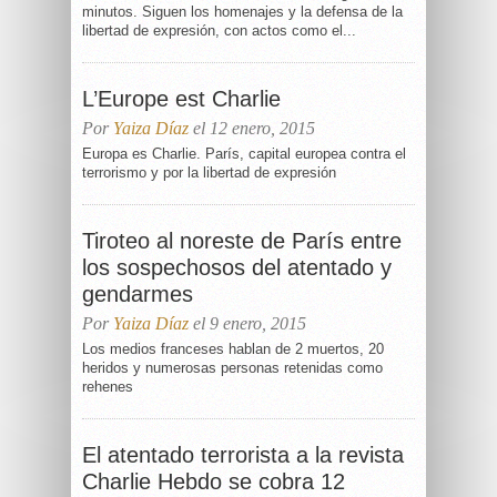
minutos. Siguen los homenajes y la defensa de la
libertad de expresión, con actos como el...
L’Europe est Charlie
Por
Yaiza Díaz
el 12 enero, 2015
Europa es Charlie. París, capital europea contra el
terrorismo y por la libertad de expresión
Tiroteo al noreste de París entre
los sospechosos del atentado y
gendarmes
Por
Yaiza Díaz
el 9 enero, 2015
Los medios franceses hablan de 2 muertos, 20
heridos y numerosas personas retenidas como
rehenes
El atentado terrorista a la revista
Charlie Hebdo se cobra 12