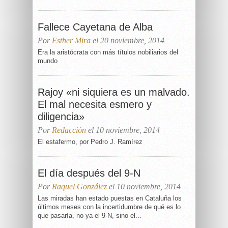
Fallece Cayetana de Alba
Por
Esther Mira
el 20 noviembre, 2014
Era la aristócrata con más títulos nobiliarios del
mundo
Rajoy «ni siquiera es un malvado.
El mal necesita esmero y
diligencia»
Por
Redacción
el 10 noviembre, 2014
El estafermo, por Pedro J. Ramírez
El día después del 9-N
Por
Raquel González
el 10 noviembre, 2014
Las miradas han estado puestas en Cataluña los
últimos meses con la incertidumbre de qué es lo
que pasaría, no ya el 9-N, sino el...