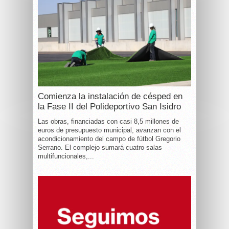
Comienza la instalación de césped en
la Fase II del Polideportivo San Isidro
Las obras, financiadas con casi 8,5 millones de
euros de presupuesto municipal, avanzan con el
acondicionamiento del campo de fútbol Gregorio
Serrano. El complejo sumará cuatro salas
multifuncionales,...