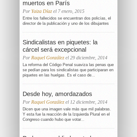
muertos en París
Por
Yaiza Díaz
el 7 enero, 2015
Entre los fallecidos se encuentran dos policías, el
director de la publicación y uno de los dibujantes
Sindicalistas en piquetes: la
cárcel será excepcional
Por
Raquel González
el 29 diciembre, 2014
La reforma del Código Penal suaviza las penas que
se pedían para los sindicalistas que participaran en
piquetes en las huelgas. Es el caso de...
Desde hoy, amordazados
Por
Raquel González
el 12 diciembre, 2014
Dicen que una imagen vale más que mil palabras.
Y esta fue la reacción de la Izquierda Plural en el
Congreso cuando hubo que votar...