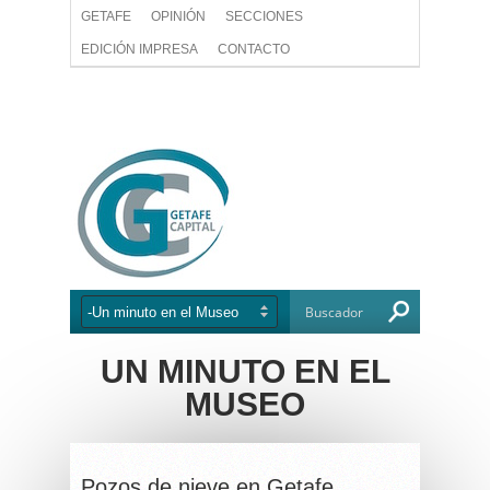
GETAFE
OPINIÓN
SECCIONES
EDICIÓN IMPRESA
CONTACTO
UN MINUTO EN EL
MUSEO
Pozos de nieve en Getafe