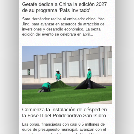
Getafe dedica a China la edición 2027
de su programa ‘País Invitado’
Sara Hernández recibe al embajador chino, Yao
Jing, para avanzar en acuerdos de atracción de
inversiones y desarrollo económico. La sexta
edición del evento se celebrará en abril...
Comienza la instalación de césped en
la Fase II del Polideportivo San Isidro
Las obras, financiadas con casi 8,5 millones de
euros de presupuesto municipal, avanzan con el