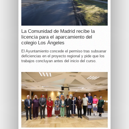
La Comunidad de Madrid recibe la
licencia para el aparcamiento del
colegio Los Ángeles
El Ayuntamiento concede el permiso tras subsanar
deficiencias en el proyecto regional y pide que los
trabajos concluyan antes del inicio del curso.