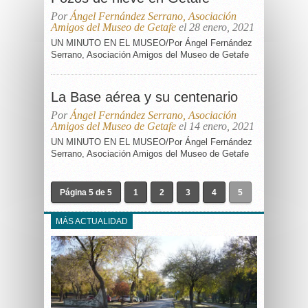
Por
Ángel Fernández Serrano, Asociación
Amigos del Museo de Getafe
el 28 enero, 2021
UN MINUTO EN EL MUSEO/Por Ángel Fernández
Serrano, Asociación Amigos del Museo de Getafe
La Base aérea y su centenario
Por
Ángel Fernández Serrano, Asociación
Amigos del Museo de Getafe
el 14 enero, 2021
UN MINUTO EN EL MUSEO/Por Ángel Fernández
Serrano, Asociación Amigos del Museo de Getafe
Página 5 de 5
1
2
3
4
5
MÁS ACTUALIDAD