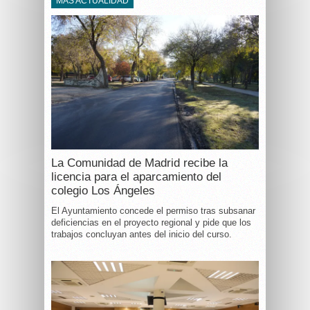
MÁS ACTUALIDAD
La Comunidad de Madrid recibe la
licencia para el aparcamiento del
colegio Los Ángeles
El Ayuntamiento concede el permiso tras subsanar
deficiencias en el proyecto regional y pide que los
trabajos concluyan antes del inicio del curso.