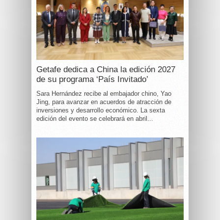
Getafe dedica a China la edición 2027
de su programa ‘País Invitado’
Sara Hernández recibe al embajador chino, Yao
Jing, para avanzar en acuerdos de atracción de
inversiones y desarrollo económico. La sexta
edición del evento se celebrará en abril...