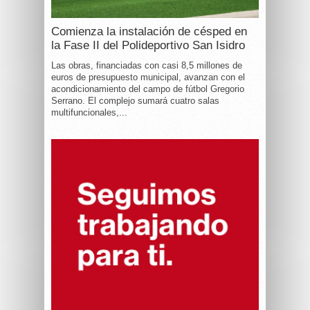
Comienza la instalación de césped en
la Fase II del Polideportivo San Isidro
Las obras, financiadas con casi 8,5 millones de
euros de presupuesto municipal, avanzan con el
acondicionamiento del campo de fútbol Gregorio
Serrano. El complejo sumará cuatro salas
multifuncionales,...