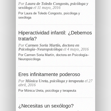
Por
Laura de Toledo Congosto, psicóloga y
sexóloga
el 11 mayo, 2016
Por Laura de Toledo Congosto, psicóloga y
sexóloga
Hiperactividad infantil: ¿Debemos
tratarla?
Por
Carmen Soria Martín, doctora en
Psicología–Neuropsicóloga
el 4 mayo, 2016
Por Carmen Soria Martín, doctora en Psicología–
Neuropsicóloga
Eres infinitamente poderoso
Por
Mónica Ureta, psicóloga y terapeuta
el 27
abril, 2016
Por Mónica Ureta, psicóloga y terapeuta
¿Necesitas un sexólogo?