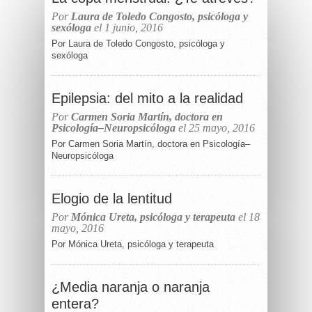
Por
Laura de Toledo Congosto, psicóloga y
sexóloga
el 1 junio, 2016
Por Laura de Toledo Congosto, psicóloga y
sexóloga
Epilepsia: del mito a la realidad
Por
Carmen Soria Martín, doctora en
Psicología–Neuropsicóloga
el 25 mayo, 2016
Por Carmen Soria Martín, doctora en Psicología–
Neuropsicóloga
Elogio de la lentitud
Por
Mónica Ureta, psicóloga y terapeuta
el 18
mayo, 2016
Por Mónica Ureta, psicóloga y terapeuta
¿Media naranja o naranja
entera?