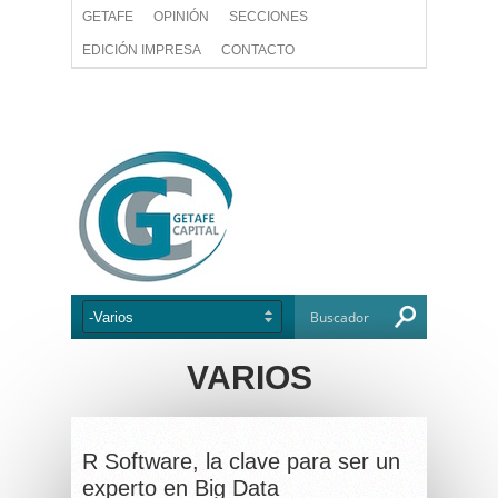
GETAFE
OPINIÓN
SECCIONES
EDICIÓN IMPRESA
CONTACTO
VARIOS
R Software, la clave para ser un
experto en Big Data