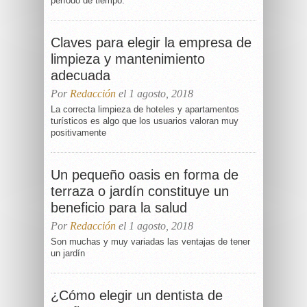
período de tiempo.
Claves para elegir la empresa de
limpieza y mantenimiento
adecuada
Por
Redacción
el 1 agosto, 2018
La correcta limpieza de hoteles y apartamentos
turísticos es algo que los usuarios valoran muy
positivamente
Un pequeño oasis en forma de
terraza o jardín constituye un
beneficio para la salud
Por
Redacción
el 1 agosto, 2018
Son muchas y muy variadas las ventajas de tener
un jardín
¿Cómo elegir un dentista de