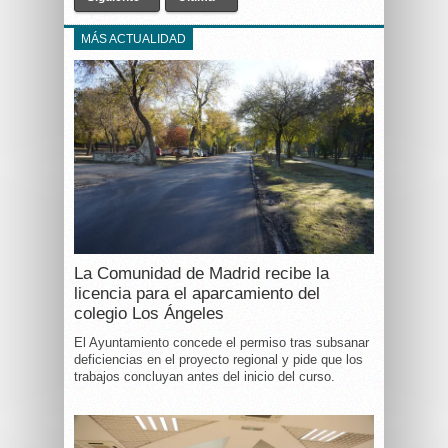
MÁS ACTUALIDAD
La Comunidad de Madrid recibe la
licencia para el aparcamiento del
colegio Los Ángeles
El Ayuntamiento concede el permiso tras subsanar
deficiencias en el proyecto regional y pide que los
trabajos concluyan antes del inicio del curso.