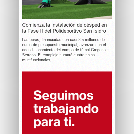
Comienza la instalación de césped en
la Fase II del Polideportivo San Isidro
Las obras, financiadas con casi 8,5 millones de
euros de presupuesto municipal, avanzan con el
acondicionamiento del campo de fútbol Gregorio
Serrano. El complejo sumará cuatro salas
multifuncionales,...