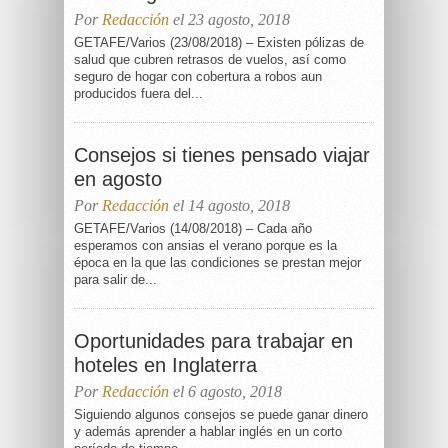
Por
Redacción
el 23 agosto, 2018
GETAFE/Varios (23/08/2018) – Existen pólizas de
salud que cubren retrasos de vuelos, así como
seguro de hogar con cobertura a robos aun
producidos fuera del...
Consejos si tienes pensado viajar
en agosto
Por
Redacción
el 14 agosto, 2018
GETAFE/Varios (14/08/2018) – Cada año
esperamos con ansias el verano porque es la
época en la que las condiciones se prestan mejor
para salir de...
Oportunidades para trabajar en
hoteles en Inglaterra
Por
Redacción
el 6 agosto, 2018
Siguiendo algunos consejos se puede ganar dinero
y además aprender a hablar inglés en un corto