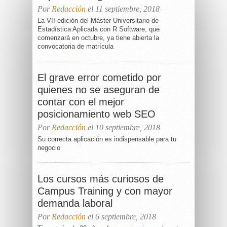
Por
Redacción
el 11 septiembre, 2018
La VII edición del Máster Universitario de
Estadística Aplicada con R Software, que
comenzará en octubre, ya tiene abierta la
convocatoria de matrícula
El grave error cometido por
quienes no se aseguran de
contar con el mejor
posicionamiento web SEO
Por
Redacción
el 10 septiembre, 2018
Su correcta aplicación es indispensable para tu
negocio
Los cursos más curiosos de
Campus Training y con mayor
demanda laboral
Por
Redacción
el 6 septiembre, 2018