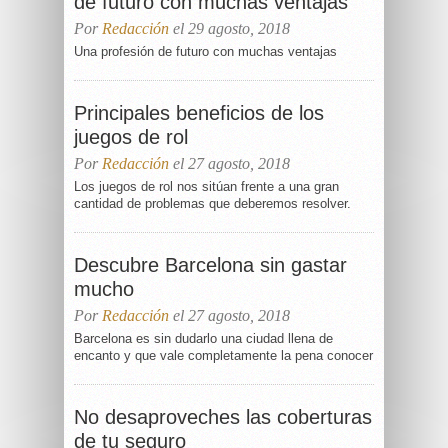
de futuro con muchas ventajas
Por
Redacción
el 29 agosto, 2018
Una profesión de futuro con muchas ventajas
Principales beneficios de los
juegos de rol
Por
Redacción
el 27 agosto, 2018
Los juegos de rol nos sitúan frente a una gran
cantidad de problemas que deberemos resolver.
Descubre Barcelona sin gastar
mucho
Por
Redacción
el 27 agosto, 2018
Barcelona es sin dudarlo una ciudad llena de
encanto y que vale completamente la pena conocer
No desaproveches las coberturas
de tu seguro