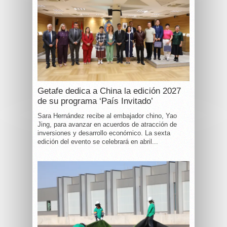
Getafe dedica a China la edición 2027
de su programa ‘País Invitado’
Sara Hernández recibe al embajador chino, Yao
Jing, para avanzar en acuerdos de atracción de
inversiones y desarrollo económico. La sexta
edición del evento se celebrará en abril...