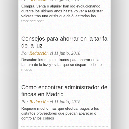
Compra, venta o alquiler han ido evolucionando
durante los últimos años hasta volver a reajustar
valores tras una crisis que dejó lastradas las
transacciones
Consejos para ahorrar en la tarifa
de la luz
Por
Redacción
el 11 junio, 2018
Descubre los mejores trucos para ahorrar en la
factura de la luz y evitar que se dispare todos los
meses
Cómo encontrar administrador de
fincas en Madrid
Por
Redacción
el 11 junio, 2018
Requiere mucho más que efectuar pagos a los
distintos proveedores que puedan aparecer o
controlar los cobros