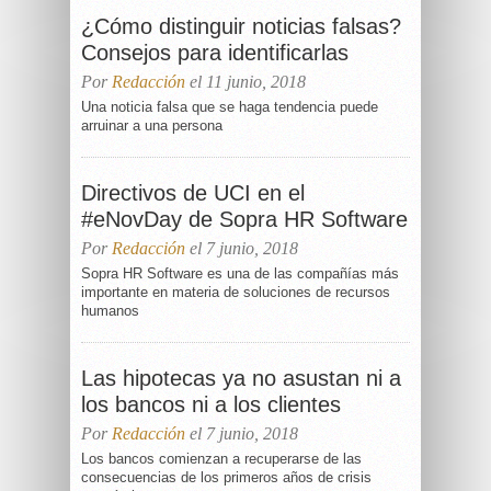
¿Cómo distinguir noticias falsas?
Consejos para identificarlas
Por
Redacción
el 11 junio, 2018
Una noticia falsa que se haga tendencia puede
arruinar a una persona
Directivos de UCI en el
#eNovDay de Sopra HR Software
Por
Redacción
el 7 junio, 2018
Sopra HR Software es una de las compañías más
importante en materia de soluciones de recursos
humanos
Las hipotecas ya no asustan ni a
los bancos ni a los clientes
Por
Redacción
el 7 junio, 2018
Los bancos comienzan a recuperarse de las
consecuencias de los primeros años de crisis