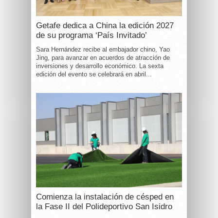
Getafe dedica a China la edición 2027
de su programa ‘País Invitado’
Sara Hernández recibe al embajador chino, Yao
Jing, para avanzar en acuerdos de atracción de
inversiones y desarrollo económico. La sexta
edición del evento se celebrará en abril...
Comienza la instalación de césped en
la Fase II del Polideportivo San Isidro