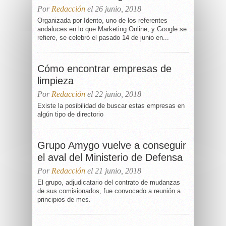
Por
Redacción
el 26 junio, 2018
Organizada por Idento, uno de los referentes
andaluces en lo que Marketing Online, y Google se
refiere, se celebró el pasado 14 de junio en...
Cómo encontrar empresas de
limpieza
Por
Redacción
el 22 junio, 2018
Existe la posibilidad de buscar estas empresas en
algún tipo de directorio
Grupo Amygo vuelve a conseguir
el aval del Ministerio de Defensa
Por
Redacción
el 21 junio, 2018
El grupo, adjudicatario del contrato de mudanzas
de sus comisionados, fue convocado a reunión a
principios de mes.