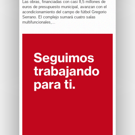
Las obras, financiadas con casi 8,5 millones de
euros de presupuesto municipal, avanzan con el
acondicionamiento del campo de fútbol Gregorio
Serrano. El complejo sumará cuatro salas
multifuncionales,...