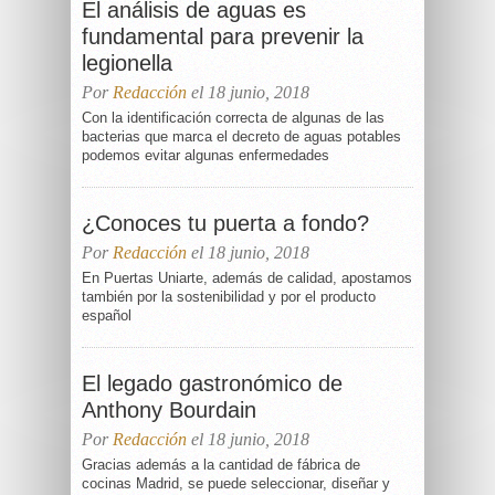
El análisis de aguas es
fundamental para prevenir la
legionella
Por
Redacción
el 18 junio, 2018
Con la identificación correcta de algunas de las
bacterias que marca el decreto de aguas potables
podemos evitar algunas enfermedades
¿Conoces tu puerta a fondo?
Por
Redacción
el 18 junio, 2018
En Puertas Uniarte, además de calidad, apostamos
también por la sostenibilidad y por el producto
español
El legado gastronómico de
Anthony Bourdain
Por
Redacción
el 18 junio, 2018
Gracias además a la cantidad de fábrica de
cocinas Madrid, se puede seleccionar, diseñar y