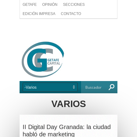
GETAFE
OPINIÓN
SECCIONES
EDICIÓN IMPRESA
CONTACTO
VARIOS
II Digital Day Granada: la ciudad
habló de marketing