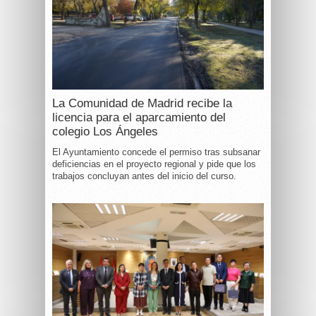
La Comunidad de Madrid recibe la
licencia para el aparcamiento del
colegio Los Ángeles
El Ayuntamiento concede el permiso tras subsanar
deficiencias en el proyecto regional y pide que los
trabajos concluyan antes del inicio del curso.