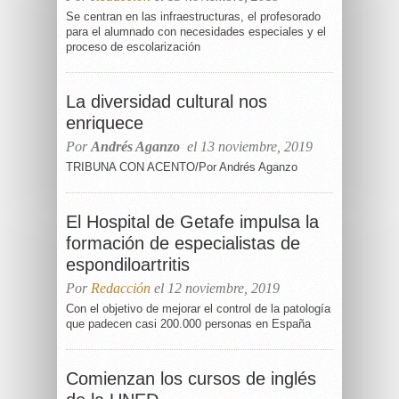
Se centran en las infraestructuras, el profesorado
para el alumnado con necesidades especiales y el
proceso de escolarización
La diversidad cultural nos
enriquece
Por
Andrés Aganzo
el 13 noviembre, 2019
TRIBUNA CON ACENTO/Por Andrés Aganzo
El Hospital de Getafe impulsa la
formación de especialistas de
espondiloartritis
Por
Redacción
el 12 noviembre, 2019
Con el objetivo de mejorar el control de la patología
que padecen casi 200.000 personas en España
Comienzan los cursos de inglés