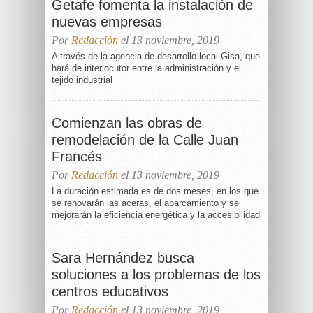
Getafe fomenta la instalación de
nuevas empresas
Por
Redacción
el 13 noviembre, 2019
A través de la agencia de desarrollo local Gisa, que
hará de interlocutor entre la administración y el
tejido industrial
Comienzan las obras de
remodelación de la Calle Juan
Francés
Por
Redacción
el 13 noviembre, 2019
La duración estimada es de dos meses, en los que
se renovarán las aceras, el aparcamiento y se
mejorarán la eficiencia energética y la accesibilidad
Sara Hernández busca
soluciones a los problemas de los
centros educativos
Por
Redacción
el 13 noviembre, 2019