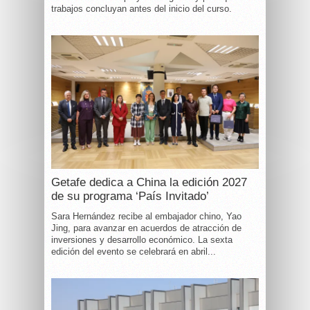
trabajos concluyan antes del inicio del curso.
Getafe dedica a China la edición 2027
de su programa ‘País Invitado’
Sara Hernández recibe al embajador chino, Yao
Jing, para avanzar en acuerdos de atracción de
inversiones y desarrollo económico. La sexta
edición del evento se celebrará en abril...