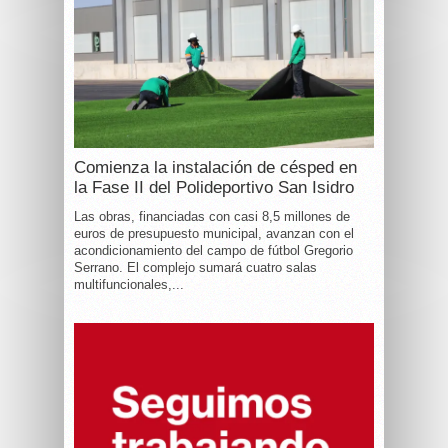
Comienza la instalación de césped en
la Fase II del Polideportivo San Isidro
Las obras, financiadas con casi 8,5 millones de
euros de presupuesto municipal, avanzan con el
acondicionamiento del campo de fútbol Gregorio
Serrano. El complejo sumará cuatro salas
multifuncionales,...