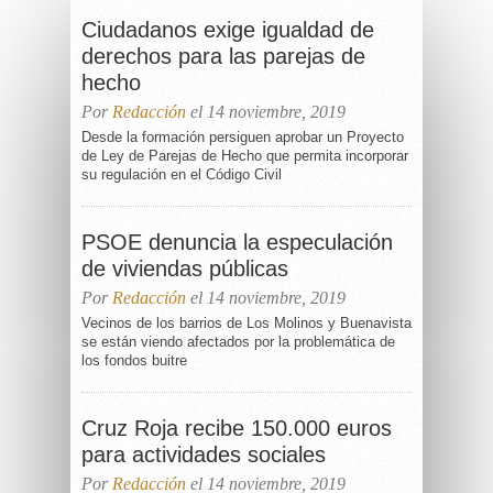
Ciudadanos exige igualdad de
derechos para las parejas de
hecho
Por
Redacción
el 14 noviembre, 2019
Desde la formación persiguen aprobar un Proyecto
de Ley de Parejas de Hecho que permita incorporar
su regulación en el Código Civil
PSOE denuncia la especulación
de viviendas públicas
Por
Redacción
el 14 noviembre, 2019
Vecinos de los barrios de Los Molinos y Buenavista
se están viendo afectados por la problemática de
los fondos buitre
Cruz Roja recibe 150.000 euros
para actividades sociales
Por
Redacción
el 14 noviembre, 2019