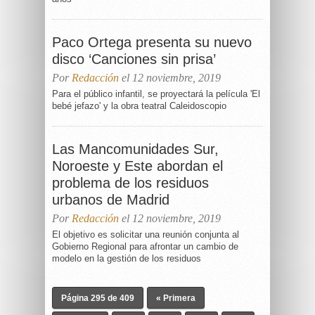
Paco Ortega presenta su nuevo
disco ‘Canciones sin prisa’
Por
Redacción
el 12 noviembre, 2019
Para el público infantil, se proyectará la película 'El
bebé jefazo' y la obra teatral Caleidoscopio
Las Mancomunidades Sur,
Noroeste y Este abordan el
problema de los residuos
urbanos de Madrid
Por
Redacción
el 12 noviembre, 2019
El objetivo es solicitar una reunión conjunta al
Gobierno Regional para afrontar un cambio de
modelo en la gestión de los residuos
Página 295 de 409
« Primera