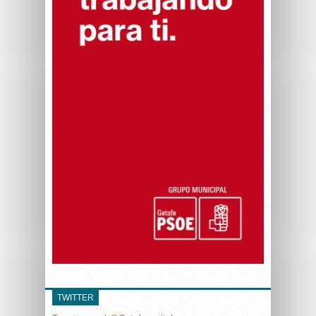
TWITTER