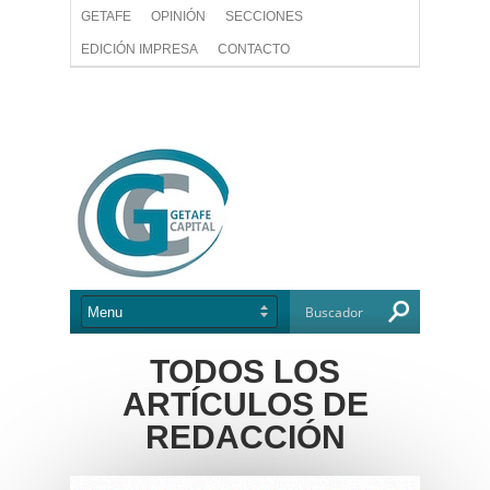
GETAFE
OPINIÓN
SECCIONES
EDICIÓN IMPRESA
CONTACTO
TODOS LOS
ARTÍCULOS DE
REDACCIÓN