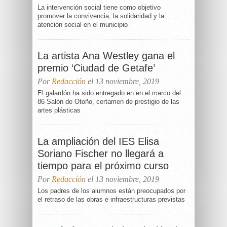
La intervención social tiene como objetivo
promover la convivencia, la solidaridad y la
atención social en el municipio
La artista Ana Westley gana el
premio ‘Ciudad de Getafe’
Por
Redacción
el 13 noviembre, 2019
El galardón ha sido entregado en en el marco del
86 Salón de Otoño, certamen de prestigio de las
artes plásticas
La ampliación del IES Elisa
Soriano Fischer no llegará a
tiempo para el próximo curso
Por
Redacción
el 13 noviembre, 2019
Los padres de los alumnos están preocupados por
el retraso de las obras e infraestructuras previstas