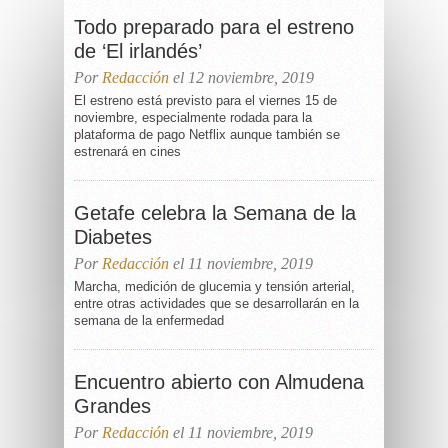
Todo preparado para el estreno
de ‘El irlandés’
Por
Redacción
el 12 noviembre, 2019
El estreno está previsto para el viernes 15 de
noviembre, especialmente rodada para la
plataforma de pago Netflix aunque también se
estrenará en cines
Getafe celebra la Semana de la
Diabetes
Por
Redacción
el 11 noviembre, 2019
Marcha, medición de glucemia y tensión arterial,
entre otras actividades que se desarrollarán en la
semana de la enfermedad
Encuentro abierto con Almudena
Grandes
Por
Redacción
el 11 noviembre, 2019