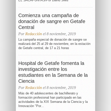
EL SACAPUNTAS/Por David Siles
Comienza una campaña de
donación de sangre en Getafe
Central
Por
Redacción
el 8 noviembre, 2019
La campaña especial de donación de sangre se
realizará del 25 al 29 de noviembre, en la estación
de Getafe central, de 17 a 21 horas
Hospital de Getafe fomenta la
investigación entre los
estudiantes en la Semana de la
Ciencia
Por
Redacción
el 8 noviembre, 2019
Más de 40 adolescentes de bachillerato y
formación profesional han participado en las
actividades de la XIX Semana de la Ciencia y la
Innovación "Por...