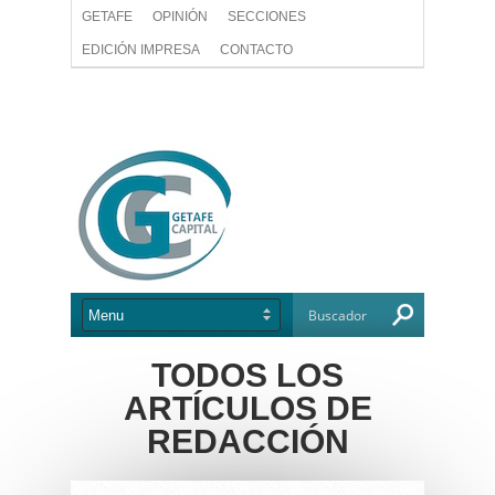
GETAFE
OPINIÓN
SECCIONES
EDICIÓN IMPRESA
CONTACTO
TODOS LOS
ARTÍCULOS DE
REDACCIÓN