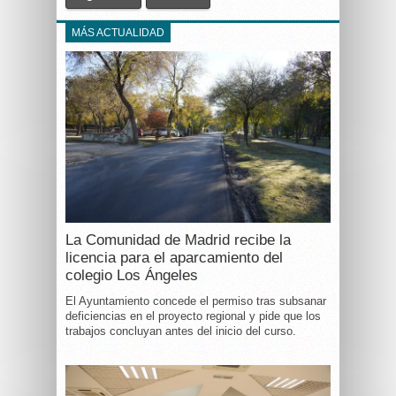
MÁS ACTUALIDAD
La Comunidad de Madrid recibe la
licencia para el aparcamiento del
colegio Los Ángeles
El Ayuntamiento concede el permiso tras subsanar
deficiencias en el proyecto regional y pide que los
trabajos concluyan antes del inicio del curso.