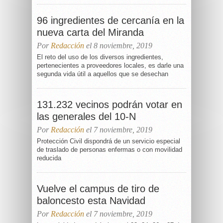
96 ingredientes de cercanía en la
nueva carta del Miranda
Por
Redacción
el 8 noviembre, 2019
El reto del uso de los diversos ingredientes,
pertenecientes a proveedores locales, es darle una
segunda vida útil a aquellos que se desechan
131.232 vecinos podrán votar en
las generales del 10-N
Por
Redacción
el 7 noviembre, 2019
Protección Civil dispondrá de un servicio especial
de traslado de personas enfermas o con movilidad
reducida
Vuelve el campus de tiro de
baloncesto esta Navidad
Por
Redacción
el 7 noviembre, 2019