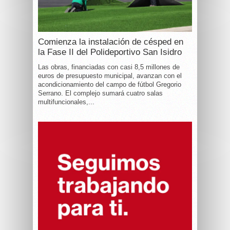
Comienza la instalación de césped en
la Fase II del Polideportivo San Isidro
Las obras, financiadas con casi 8,5 millones de
euros de presupuesto municipal, avanzan con el
acondicionamiento del campo de fútbol Gregorio
Serrano. El complejo sumará cuatro salas
multifuncionales,...