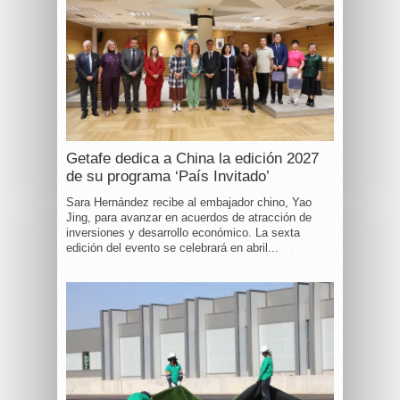
Getafe dedica a China la edición 2027
de su programa ‘País Invitado’
Sara Hernández recibe al embajador chino, Yao
Jing, para avanzar en acuerdos de atracción de
inversiones y desarrollo económico. La sexta
edición del evento se celebrará en abril...