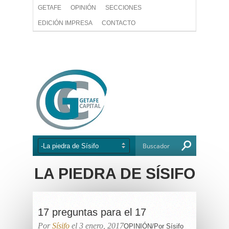
GETAFE
OPINIÓN
SECCIONES
EDICIÓN IMPRESA
CONTACTO
LA PIEDRA DE SÍSIFO
17 preguntas para el 17
Por
Sísifo
el 3 enero, 2017
OPINIÓN/Por Sísifo