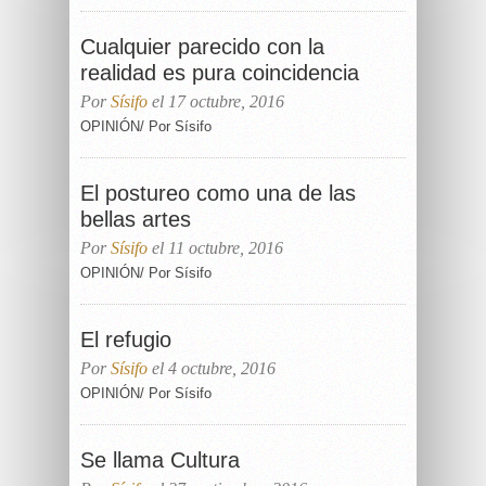
Cualquier parecido con la
realidad es pura coincidencia
Por
Sísifo
el 17 octubre, 2016
OPINIÓN/ Por Sísifo
El postureo como una de las
bellas artes
Por
Sísifo
el 11 octubre, 2016
OPINIÓN/ Por Sísifo
El refugio
Por
Sísifo
el 4 octubre, 2016
OPINIÓN/ Por Sísifo
Se llama Cultura