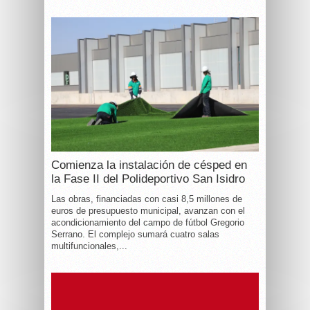
Comienza la instalación de césped en
la Fase II del Polideportivo San Isidro
Las obras, financiadas con casi 8,5 millones de
euros de presupuesto municipal, avanzan con el
acondicionamiento del campo de fútbol Gregorio
Serrano. El complejo sumará cuatro salas
multifuncionales,...