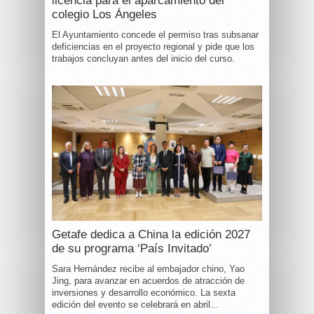
licencia para el aparcamiento del
colegio Los Ángeles
El Ayuntamiento concede el permiso tras subsanar
deficiencias en el proyecto regional y pide que los
trabajos concluyan antes del inicio del curso.
Getafe dedica a China la edición 2027
de su programa ‘País Invitado’
Sara Hernández recibe al embajador chino, Yao
Jing, para avanzar en acuerdos de atracción de
inversiones y desarrollo económico. La sexta
edición del evento se celebrará en abril...