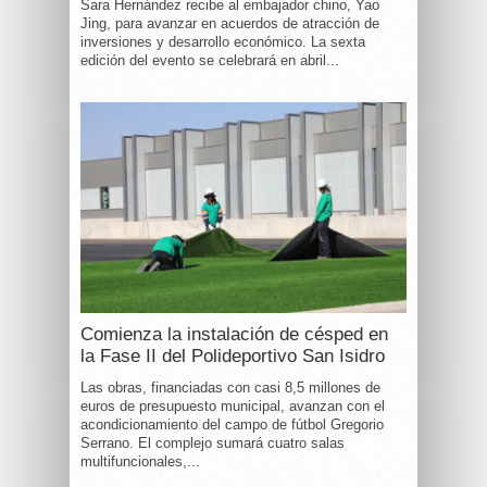
Sara Hernández recibe al embajador chino, Yao
Jing, para avanzar en acuerdos de atracción de
inversiones y desarrollo económico. La sexta
edición del evento se celebrará en abril...
Comienza la instalación de césped en
la Fase II del Polideportivo San Isidro
Las obras, financiadas con casi 8,5 millones de
euros de presupuesto municipal, avanzan con el
acondicionamiento del campo de fútbol Gregorio
Serrano. El complejo sumará cuatro salas
multifuncionales,...