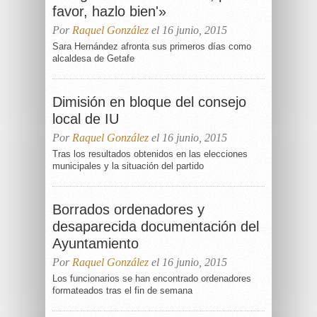
favor, hazlo bien'»
Por
Raquel González
el 16 junio, 2015
Sara Hernández afronta sus primeros días como
alcaldesa de Getafe
Dimisión en bloque del consejo
local de IU
Por
Raquel González
el 16 junio, 2015
Tras los resultados obtenidos en las elecciones
municipales y la situación del partido
Borrados ordenadores y
desaparecida documentación del
Ayuntamiento
Por
Raquel González
el 16 junio, 2015
Los funcionarios se han encontrado ordenadores
formateados tras el fin de semana