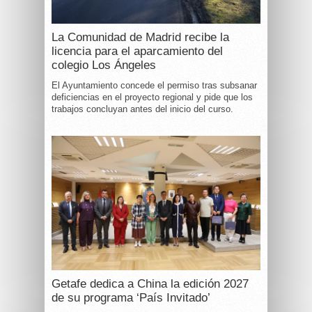
La Comunidad de Madrid recibe la
licencia para el aparcamiento del
colegio Los Ángeles
El Ayuntamiento concede el permiso tras subsanar
deficiencias en el proyecto regional y pide que los
trabajos concluyan antes del inicio del curso.
Getafe dedica a China la edición 2027
de su programa ‘País Invitado’