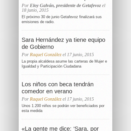
Por
Eloy Galván, presidente de Getafevoz
el
18 junio, 2015
El próximo 30 de junio Getafevoz finalizará sus
emisiones de radio.
Sara Hernández ya tiene equipo
de Gobierno
Por
Raquel González
el 17 junio, 2015
La propia alcaldesa asume las carteras de Mujer e
Igualdad y Participación Ciudadana
Los niños con beca tendrán
comedor en verano
Por
Raquel González
el 17 junio, 2015
Unos 1.200 niños se podrán ver beneficiados por
esta medida
«La gente me dice: ‘Sara, por