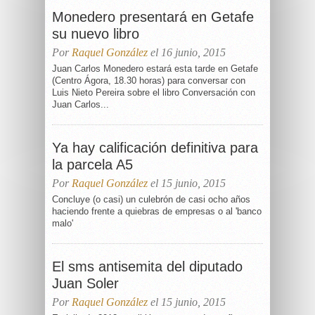
Monedero presentará en Getafe
su nuevo libro
Por
Raquel González
el 16 junio, 2015
Juan Carlos Monedero estará esta tarde en Getafe
(Centro Ágora, 18.30 horas) para conversar con
Luis Nieto Pereira sobre el libro Conversación con
Juan Carlos...
Ya hay calificación definitiva para
la parcela A5
Por
Raquel González
el 15 junio, 2015
Concluye (o casi) un culebrón de casi ocho años
haciendo frente a quiebras de empresas o al 'banco
malo'
El sms antisemita del diputado
Juan Soler
Por
Raquel González
el 15 junio, 2015