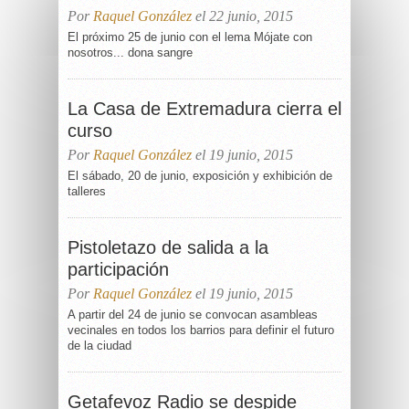
Por
Raquel González
el 22 junio, 2015
El próximo 25 de junio con el lema Mójate con
nosotros... dona sangre
La Casa de Extremadura cierra el
curso
Por
Raquel González
el 19 junio, 2015
El sábado, 20 de junio, exposición y exhibición de
talleres
Pistoletazo de salida a la
participación
Por
Raquel González
el 19 junio, 2015
A partir del 24 de junio se convocan asambleas
vecinales en todos los barrios para definir el futuro
de la ciudad
Getafevoz Radio se despide