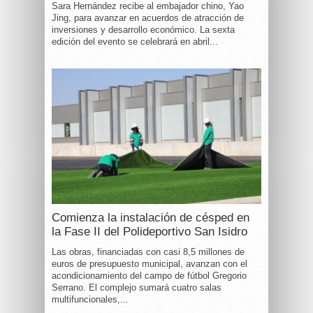
Sara Hernández recibe al embajador chino, Yao
Jing, para avanzar en acuerdos de atracción de
inversiones y desarrollo económico. La sexta
edición del evento se celebrará en abril...
Comienza la instalación de césped en
la Fase II del Polideportivo San Isidro
Las obras, financiadas con casi 8,5 millones de
euros de presupuesto municipal, avanzan con el
acondicionamiento del campo de fútbol Gregorio
Serrano. El complejo sumará cuatro salas
multifuncionales,...