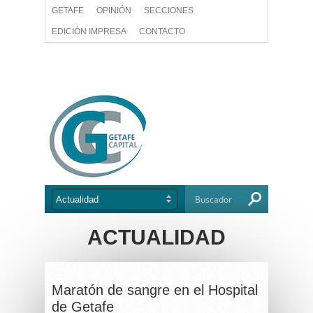
GETAFE
OPINIÓN
SECCIONES
EDICIÓN IMPRESA
CONTACTO
ACTUALIDAD
Maratón de sangre en el Hospital
de Getafe