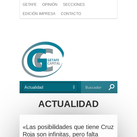
GETAFE
OPINIÓN
SECCIONES
EDICIÓN IMPRESA
CONTACTO
ACTUALIDAD
«Las posibilidades que tiene Cruz
Roja son infinitas, pero falta