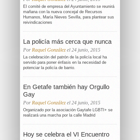
El comité de empresa del Ayuntamiento se reunirá
mañana con la nueva concejal de Recursos
Humanos, María Nieves Sevilla, para plantear sus
reivindicaciones
La policía más cerca que nunca
Por
Raquel González
el 24 junio, 2015
La celebración del patrón de la policía local ha
servido para poner énfasis en la necesidad de
potenciar la policía de barrio.
En Getafe también hay Orgullo
Gay
Por
Raquel González
el 24 junio, 2015
Organizado por la asociación Gaytafe LGBTI+ se
realizará una marcha por la calle Madrid
Hoy se celebra el VI Encuentro