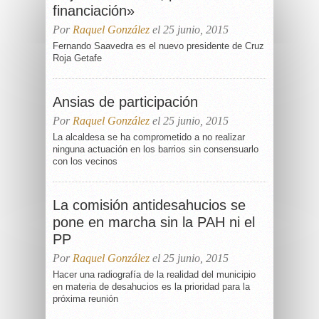
financiación»
Por
Raquel González
el 25 junio, 2015
Fernando Saavedra es el nuevo presidente de Cruz
Roja Getafe
Ansias de participación
Por
Raquel González
el 25 junio, 2015
La alcaldesa se ha comprometido a no realizar
ninguna actuación en los barrios sin consensuarlo
con los vecinos
La comisión antidesahucios se
pone en marcha sin la PAH ni el
PP
Por
Raquel González
el 25 junio, 2015
Hacer una radiografía de la realidad del municipio
en materia de desahucios es la prioridad para la
próxima reunión