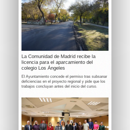
La Comunidad de Madrid recibe la
licencia para el aparcamiento del
colegio Los Ángeles
El Ayuntamiento concede el permiso tras subsanar
deficiencias en el proyecto regional y pide que los
trabajos concluyan antes del inicio del curso.