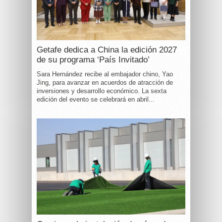
Getafe dedica a China la edición 2027
de su programa ‘País Invitado’
Sara Hernández recibe al embajador chino, Yao
Jing, para avanzar en acuerdos de atracción de
inversiones y desarrollo económico. La sexta
edición del evento se celebrará en abril...