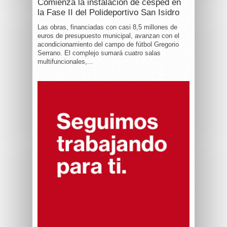
Comienza la instalación de césped en
la Fase II del Polideportivo San Isidro
Las obras, financiadas con casi 8,5 millones de
euros de presupuesto municipal, avanzan con el
acondicionamiento del campo de fútbol Gregorio
Serrano. El complejo sumará cuatro salas
multifuncionales,...