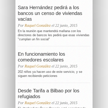
Sara Hernández pedirá a los
bancos un censo de viviendas
vacías
Por
Raquel González
el 22 junio, 2015
En la reunión que mantendrá mañana con los
directores de bancos les pedirá que esas viviendas
"cumplan un fin social"
En funcionamiento los
comedores escolares
Por
Raquel González
el 22 junio, 2015
202 niños ya hacen uso de este servicio, y se
siguen recibiendo peticiones
Desde Tarifa a Bilbao por los
refugiados
Por
Raquel González
el 22 junio, 2015