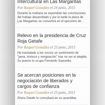
Intercultural en Las Margaritas
Por
Raquel González
el 24 junio, 2015
Durante la mañana se expondrán las conclusiones
del trabajo desarrollado y por la tarde la plaza de
Las Margaritas se convertirá en el epicentro de...
Relevo en la presidencia de Cruz
Roja Getafe
Por
Raquel González
el 23 junio, 2015
Ha trasladado a los socios un sentimiento de
"pena, tristeza y resignación" tras no ser el elegido.
Su puesto lo ocupa Fernando Saavedra
Se acercan posiciones en la
negociación de liberados y
cargos de confianza
Por
Raquel González
el 23 junio, 2015
Ahora Getafe lo consultará en su asamblea